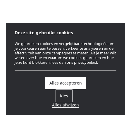
Deze site gebruikt cookies
We gebruiken cookies en vergelijkbare technologieën om
je voorkeuren aan te passen, verkeer te analyseren en de
effectiviteit van onze campagnes te meten. Als je meer wilt
weten over hoe en waarom we cookies gebruiken en hoe
je ze kunt blokkeren, lees dan ons privacybeleid.
Alles accepteren
Kies
Alles afwijzen