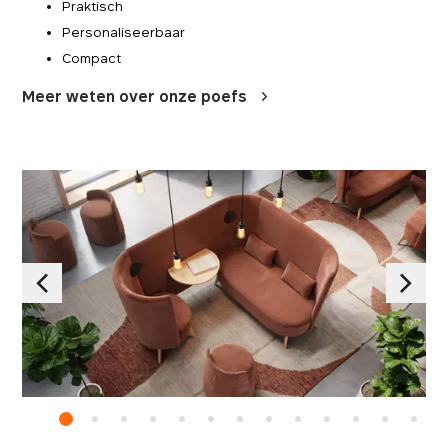
Praktisch
Personaliseerbaar
Compact
Meer weten over onze poefs