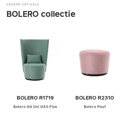
ANDERE ARTIKELS
BOLERO collectie
BOLERO R1719
BOLERO R2310
Bolero Hd Uni H40 Fixe
Bolero Pouf
Configurator
Configurator