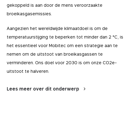
gekoppeld is aan door de mens veroorzaakte
broeikasgasemissies.
Aangezien het wereldwijde klimaatdoel is om de
temperatuurstijging te beperken tot minder dan 2 °C, is
het essentieel voor Mobitec om een strategie aan te
nemen om de uitstoot van broeikasgassen te
verminderen. Ons doel voor 2030 is om onze CO2e-
uitstoot te halveren.
Lees meer over dit onderwerp