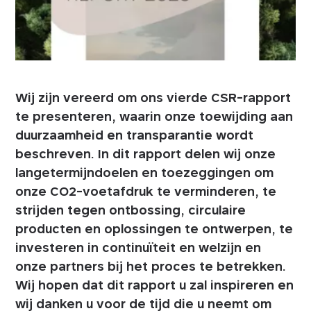
Wij zijn vereerd om ons vierde CSR-rapport
te presenteren, waarin onze toewijding aan
duurzaamheid en transparantie wordt
beschreven. In dit rapport delen wij onze
langetermijndoelen en toezeggingen om
onze CO2-voetafdruk te verminderen, te
strijden tegen ontbossing, circulaire
producten en oplossingen te ontwerpen, te
investeren in continuïteit en welzijn en
onze partners bij het proces te betrekken.
Wij hopen dat dit rapport u zal inspireren en
wij danken u voor de tijd die u neemt om