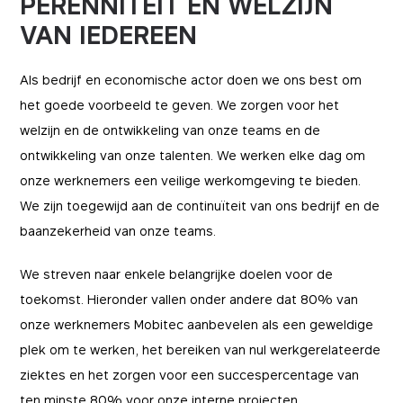
PERENNITEIT EN WELZIJN
VAN IEDEREEN
Als bedrijf en economische actor doen we ons best om
het goede voorbeeld te geven. We zorgen voor het
welzijn en de ontwikkeling van onze teams en de
ontwikkeling van onze talenten. We werken elke dag om
onze werknemers een veilige werkomgeving te bieden.
We zijn toegewijd aan de continuïteit van ons bedrijf en de
baanzekerheid van onze teams.
We streven naar enkele belangrijke doelen voor de
toekomst. Hieronder vallen onder andere dat 80% van
onze werknemers Mobitec aanbevelen als een geweldige
plek om te werken, het bereiken van nul werkgerelateerde
ziektes en het zorgen voor een succespercentage van
ten minste 80% voor onze interne projecten.