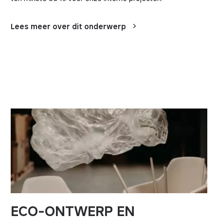
Lees meer over dit onderwerp
ECO-ONTWERP EN