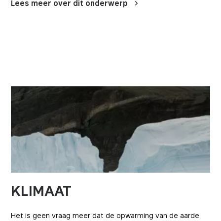
Lees meer over dit onderwerp
KLIMAAT
Het is geen vraag meer dat de opwarming van de aarde