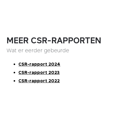
MEER CSR-RAPPORTEN
Wat er eerder gebeurde
CSR-rapport 2024
CSR-rapport 2023
CSR-rapport 2022