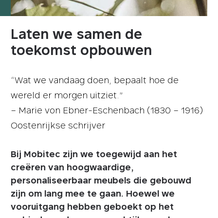
Laten we samen de
toekomst opbouwen
“Wat we vandaag doen, bepaalt hoe de
wereld er morgen uitziet.”
– Marie von Ebner-Eschenbach (1830 – 1916)
Oostenrijkse schrijver
Bij Mobitec zijn we toegewijd aan het
creëren van hoogwaardige,
personaliseerbaar meubels die gebouwd
zijn om lang mee te gaan. Hoewel we
vooruitgang hebben geboekt op het