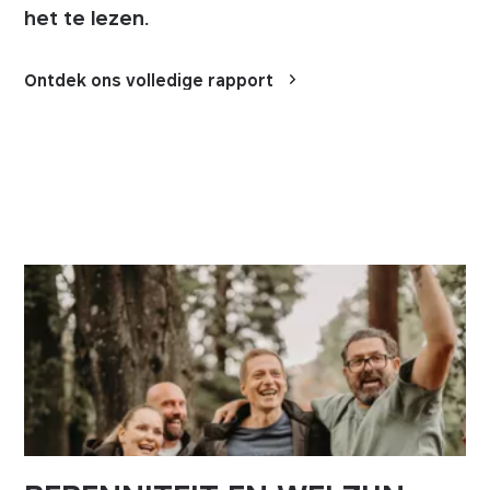
het te lezen.
Ontdek ons volledige rapport