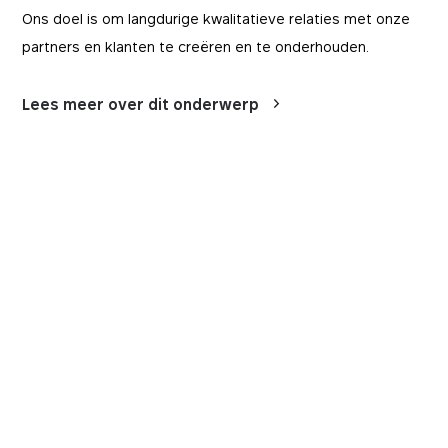
Ons doel is om langdurige kwalitatieve relaties met onze
partners en klanten te creëren en te onderhouden.
Lees meer over dit onderwerp