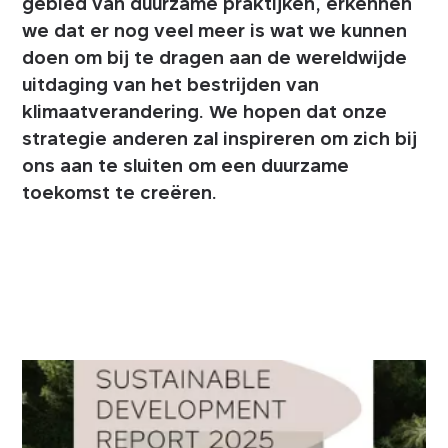
gebied van duurzame praktijken, erkennen
we dat er nog veel meer is wat we kunnen
doen om bij te dragen aan de wereldwijde
uitdaging van het bestrijden van
klimaatverandering. We hopen dat onze
strategie anderen zal inspireren om zich bij
ons aan te sluiten om een duurzame
toekomst te creëren.