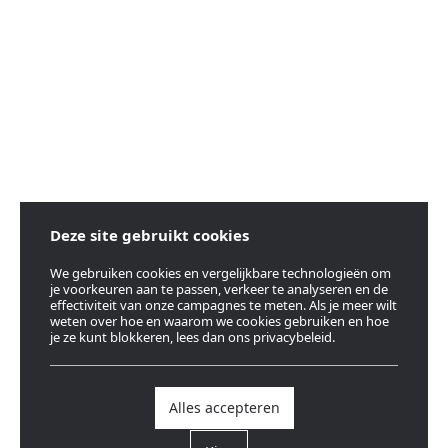
Deze site gebruikt cookies
We gebruiken cookies en vergelijkbare technologieën om
je voorkeuren aan te passen, verkeer te analyseren en de
effectiviteit van onze campagnes te meten. Als je meer wilt
weten over hoe en waarom we cookies gebruiken en hoe
je ze kunt blokkeren, lees dan ons privacybeleid.
Alles accepteren