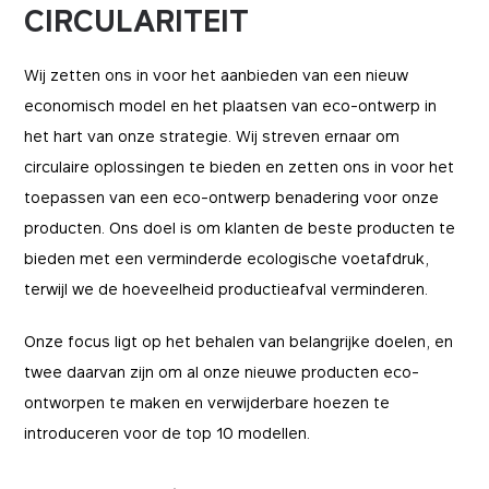
CIRCULARITEIT
Wij zetten ons in voor het aanbieden van een nieuw
economisch model en het plaatsen van eco-ontwerp in
het hart van onze strategie. Wij streven ernaar om
circulaire oplossingen te bieden en zetten ons in voor het
toepassen van een eco-ontwerp benadering voor onze
producten. Ons doel is om klanten de beste producten te
bieden met een verminderde ecologische voetafdruk,
terwijl we de hoeveelheid productieafval verminderen.
Onze focus ligt op het behalen van belangrijke doelen, en
twee daarvan zijn om al onze nieuwe producten eco-
ontworpen te maken en verwijderbare hoezen te
introduceren voor de top 10 modellen.