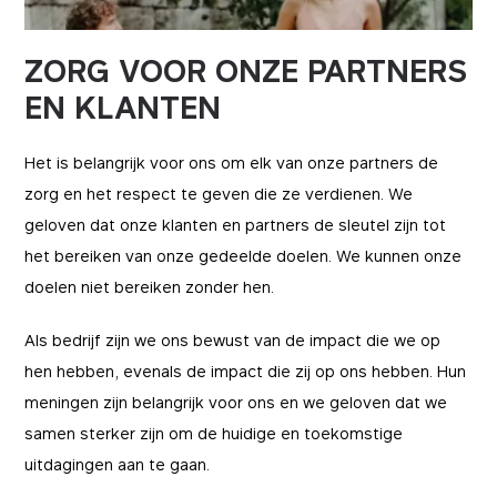
ZORG VOOR ONZE PARTNERS
EN KLANTEN
Het is belangrijk voor ons om elk van onze partners de
zorg en het respect te geven die ze verdienen. We
geloven dat onze klanten en partners de sleutel zijn tot
het bereiken van onze gedeelde doelen. We kunnen onze
doelen niet bereiken zonder hen.
Als bedrijf zijn we ons bewust van de impact die we op
hen hebben, evenals de impact die zij op ons hebben. Hun
meningen zijn belangrijk voor ons en we geloven dat we
samen sterker zijn om de huidige en toekomstige
uitdagingen aan te gaan.