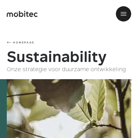
HOMEPAGE
Sustainability
Onze strategie voor duurzame ontwikkeling