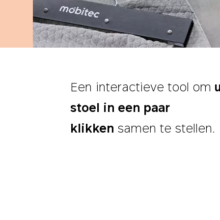
Een interactieve tool om
stoel in een paar
klikken
samen te stellen.