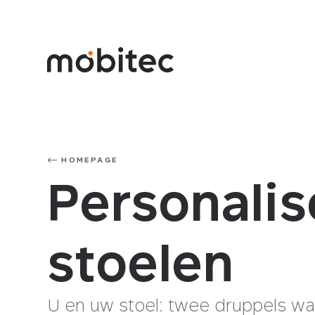
HOMEPAGE
Personalis
stoelen
U en uw stoel: twee druppels wa