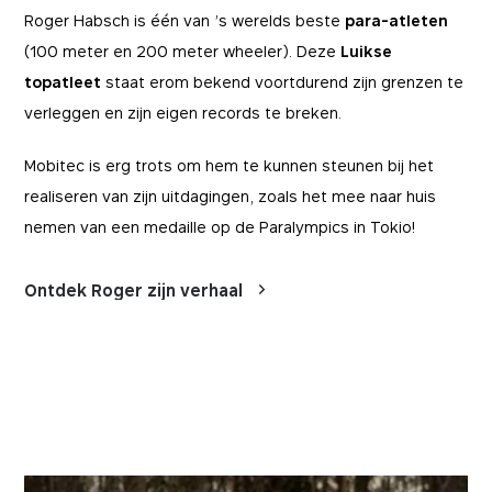
Roger Habsch is één van ’s werelds beste
para-atleten
(100 meter en 200 meter wheeler). Deze
Luikse
topatleet
staat erom bekend voortdurend zijn grenzen te
verleggen en zijn eigen records te breken.
Mobitec is erg trots om hem te kunnen steunen bij het
realiseren van zijn uitdagingen, zoals het mee naar huis
nemen van een medaille op de Paralympics in Tokio!
Ontdek Roger zijn verhaal