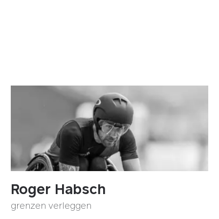
Roger Habsch
grenzen verleggen