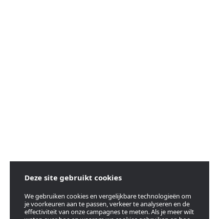
Deze site gebruikt cookies
We gebruiken cookies en vergelijkbare technologieën om
je voorkeuren aan te passen, verkeer te analyseren en de
effectiviteit van onze campagnes te meten. Als je meer wilt