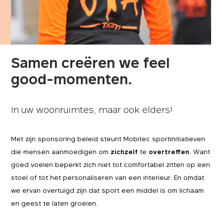
Samen creëren we feel
good-momenten.
In uw woonruimtes, maar ook elders!
Met zijn sponsoring beleid steunt Mobitec sportinitiatieven
die mensen aanmoedigen om
zichzelf
te
overtreffen
. Want
goed voelen beperkt zich niet tot comfortabel zitten op een
stoel of tot het personaliseren van een interieur. En omdat
we ervan overtuigd zijn dat sport een middel is om lichaam
en geest te laten groeien.