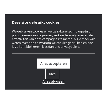
Deze site gebruikt cookies
We gebruiken cookies en vergelijkbare technologieën om
je voorkeuren aan te passen, verkeer te analyseren en de
effectiviteit van onze campagnes te meten. Als je meer wilt
weten over hoe en waarom we cookies gebruiken en hoe
je ze kunt blokkeren, lees dan ons privacybeleid.
Alles accepteren
Kies
Alles afwijzen
Vind een verdeler