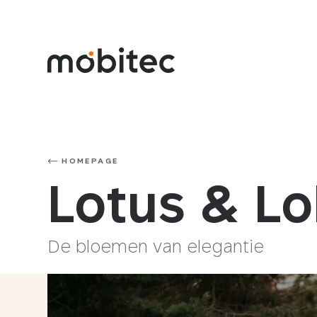
HOMEPAGE
Lotus & Lo
De bloemen van elegantie