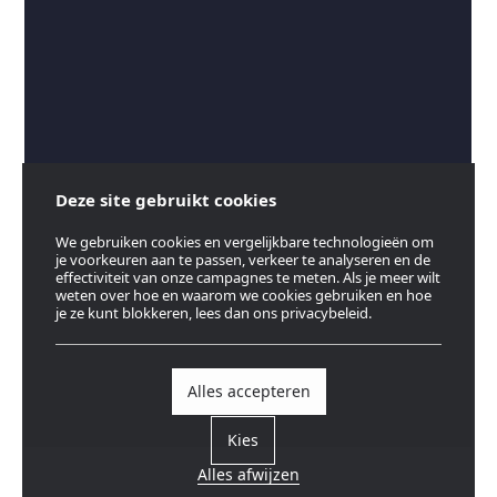
Deze site gebruikt cookies
We gebruiken cookies en vergelijkbare technologieën om
je voorkeuren aan te passen, verkeer te analyseren en de
effectiviteit van onze campagnes te meten. Als je meer wilt
weten over hoe en waarom we cookies gebruiken en hoe
je ze kunt blokkeren, lees dan ons privacybeleid.
Alles accepteren
Kies
Alles afwijzen