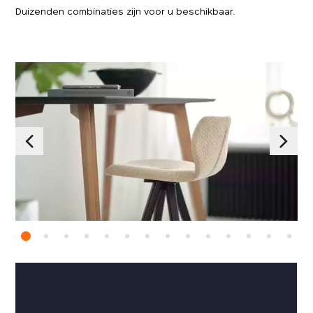
Duizenden combinaties zijn voor u beschikbaar.