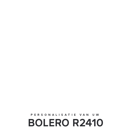
BOLERO R2410
PERSONALISATIE VAN UW
BOLERO R2410