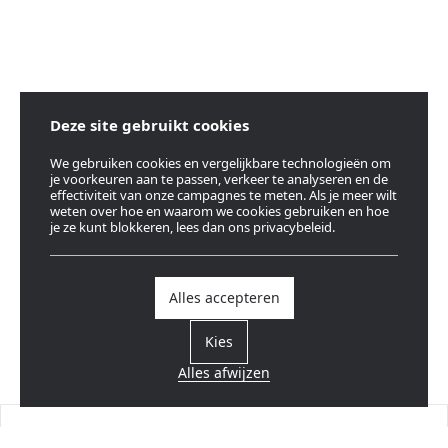
Deze site gebruikt cookies
We gebruiken cookies en vergelijkbare technologieën om
je voorkeuren aan te passen, verkeer te analyseren en de
effectiviteit van onze campagnes te meten. Als je meer wilt
weten over hoe en waarom we cookies gebruiken en hoe
je ze kunt blokkeren, lees dan ons privacybeleid.
Alles accepteren
Kies
Alles afwijzen