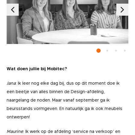
Wat doen jullie bij Mobitec?
Jana
: Ik leer nog elke dag bij, dus op dit moment doe ik
een beetje van alles binnen de Design-afdeling,
naargelang de noden. Maar vanaf september ga ik
beursstands vormgeven. En natuurlijk ga ik ook meubels
ontwerpen!
Maurine
: Ik werk op de afdeling ‘service na verkoop’ en