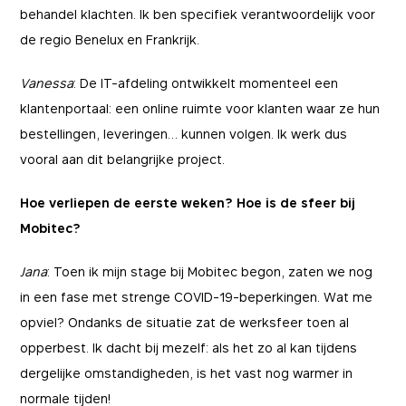
behandel klachten. Ik ben specifiek verantwoordelijk voor
de regio Benelux en Frankrijk.
Vanessa
: De IT-afdeling ontwikkelt momenteel een
klantenportaal: een online ruimte voor klanten waar ze hun
bestellingen, leveringen… kunnen volgen. Ik werk dus
vooral aan dit belangrijke project.
Hoe verliepen de eerste weken? Hoe is de sfeer bij
Mobitec?
Jana
: Toen ik mijn stage bij Mobitec begon, zaten we nog
in een fase met strenge COVID-19-beperkingen. Wat me
opviel? Ondanks de situatie zat de werksfeer toen al
opperbest. Ik dacht bij mezelf: als het zo al kan tijdens
dergelijke omstandigheden, is het vast nog warmer in
normale tijden!