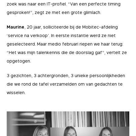
zoek was naar een IT-profiel. “Van een perfecte timing
gesproken!”, zegt ze met een grote glimlach.
Maurine
, 20 jaar, solliciteerde bij de Mobitec-afdeling
‘service na verkoop’. In eerste instantie werd ze niet
geselecteerd. Maar medio februari riepen we haar terug:
“Het was mijn talenkennis die de doorslag gaf”, vertelt ze
opgetogen.
3 gezichten, 3 achtergronden, 3 unieke persoonlijkheden
die we rond de tafel verzamelden om van gedachten te
wisselen.