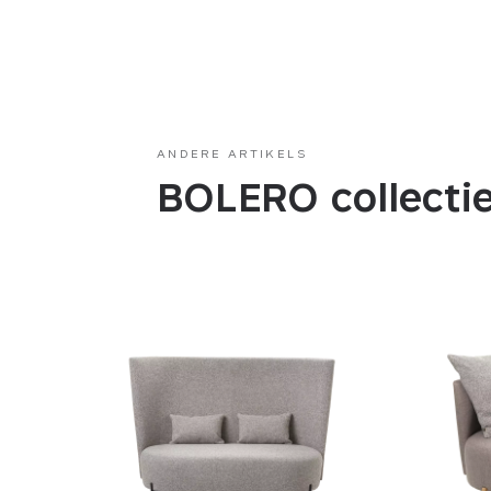
ANDERE ARTIKELS
BOLERO collecti