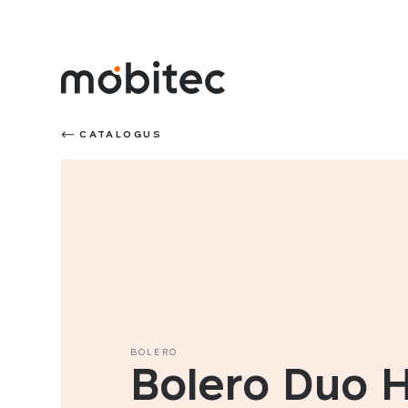
CATALOGUS
BOLERO
Bolero Duo 