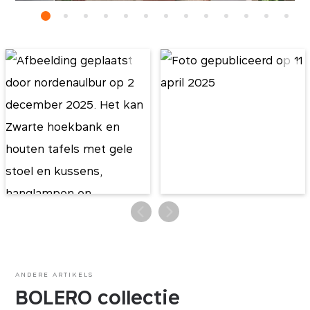
ANDERE ARTIKELS
BOLERO collectie