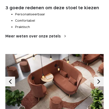
3 goede redenen om deze stoel te kiezen
Personaliseerbaar
Comfortabel
Praktisch
Meer weten over onze zetels