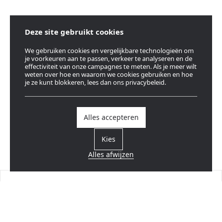
Deze site gebruikt cookies
We gebruiken cookies en vergelijkbare technologieën om
je voorkeuren aan te passen, verkeer te analyseren en de
effectiviteit van onze campagnes te meten. Als je meer wilt
weten over hoe en waarom we cookies gebruiken en hoe
je ze kunt blokkeren, lees dan ons privacybeleid.
Alles accepteren
Kies
Alles afwijzen
Vind een verdeler