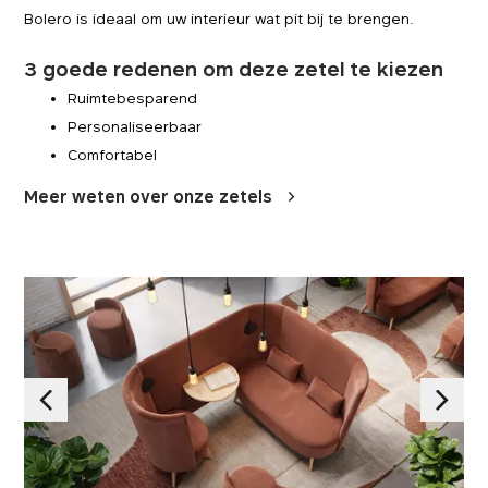
Bolero is ideaal om uw interieur wat pit bij te brengen.
3 goede redenen om deze zetel te kiezen
Ruimtebesparend
Personaliseerbaar
Comfortabel
Meer weten over onze zetels