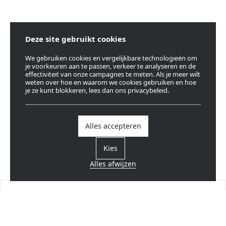
Deze site gebruikt cookies
We gebruiken cookies en vergelijkbare technologieën om
je voorkeuren aan te passen, verkeer te analyseren en de
effectiviteit van onze campagnes te meten. Als je meer wilt
weten over hoe en waarom we cookies gebruiken en hoe
je ze kunt blokkeren, lees dan ons privacybeleid.
Alles accepteren
Kies
Alles afwijzen
Vind een verdeler