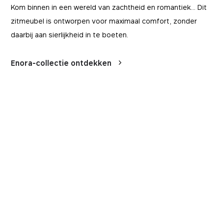
Kom binnen in een wereld van zachtheid en romantiek... Dit
zitmeubel is ontworpen voor maximaal comfort, zonder
daarbij aan sierlijkheid in te boeten.
Enora-collectie ontdekken