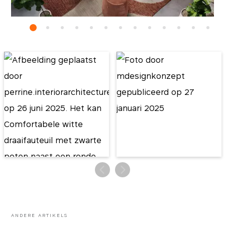
ANDERE ARTIKELS