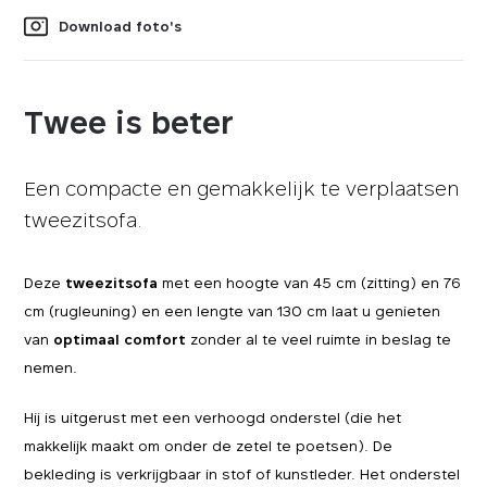
Download foto's
Twee is beter
Een compacte en gemakkelijk te verplaatsen
tweezitsofa.
Deze
tweezitsofa
met een hoogte van 45 cm (zitting) en 76
cm (rugleuning) en een lengte van 130 cm laat u genieten
van
optimaal comfort
zonder al te veel ruimte in beslag te
nemen.
Hij is uitgerust met een verhoogd onderstel (die het
makkelijk maakt om onder de zetel te poetsen). De
bekleding is verkrijgbaar in stof of kunstleder. Het onderstel