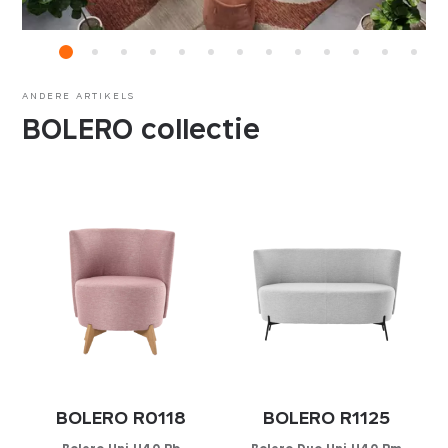
ANDERE ARTIKELS
BOLERO collectie
BOLERO R0118
BOLERO R1125