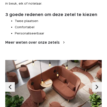
in beuk, eik of notelaar.
3 goede redenen om deze zetel te kiezen
Twee plaatsen
Comfortabel
Personaliseerbaar
Meer weten over onze zetels