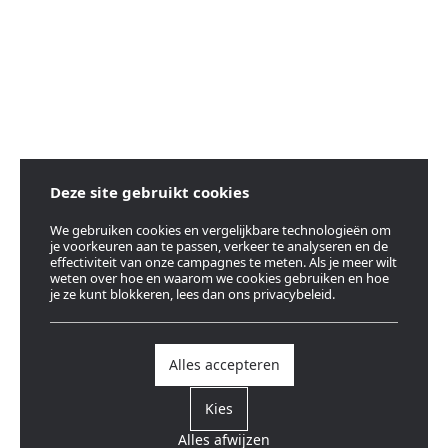
Deze site gebruikt cookies
We gebruiken cookies en vergelijkbare technologieën om
je voorkeuren aan te passen, verkeer te analyseren en de
effectiviteit van onze campagnes te meten. Als je meer wilt
weten over hoe en waarom we cookies gebruiken en hoe
je ze kunt blokkeren, lees dan ons privacybeleid.
Alles accepteren
Kies
Alles afwijzen