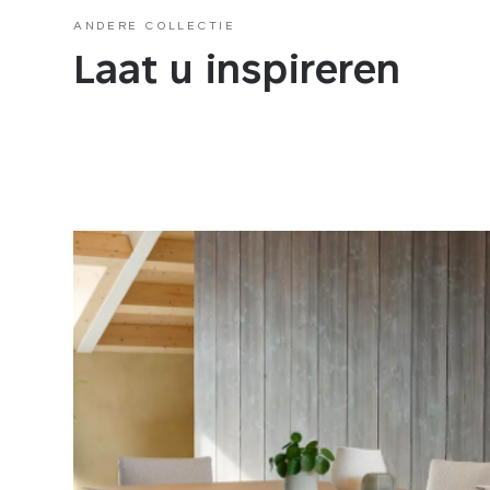
ANDERE COLLECTIE
Laat u inspireren