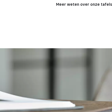
Meer weten over onze tafel