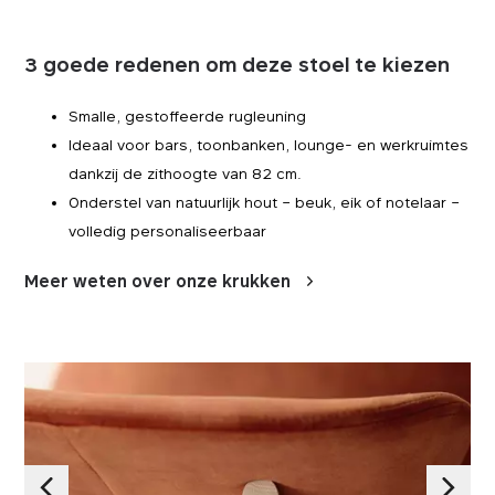
3 goede redenen om deze stoel te kiezen
Smalle, gestoffeerde rugleuning
Ideaal voor bars, toonbanken, lounge- en werkruimtes
dankzij de zithoogte van 82 cm.
Onderstel van natuurlijk hout – beuk, eik of notelaar –
volledig personaliseerbaar
Meer weten over onze krukken