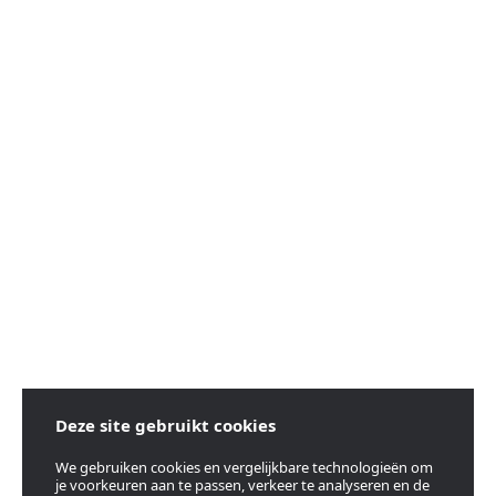
Deze site gebruikt cookies
We gebruiken cookies en vergelijkbare technologieën om
je voorkeuren aan te passen, verkeer te analyseren en de