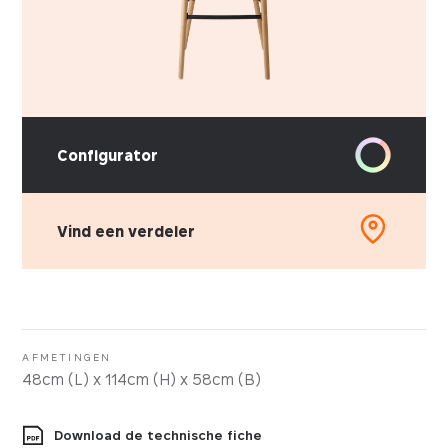
Configurator
Vind een verdeler
AFMETINGEN
48cm (L) x 114cm (H) x 58cm (B)
Download de technische fiche