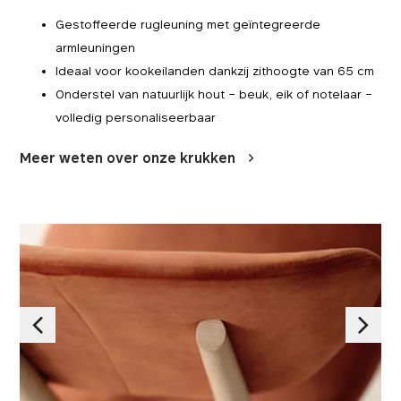
Gestoffeerde rugleuning met geïntegreerde
armleuningen
Ideaal voor kookeilanden dankzij zithoogte van 65 cm
Onderstel van natuurlijk hout – beuk, eik of notelaar –
volledig personaliseerbaar
Meer weten over onze krukken