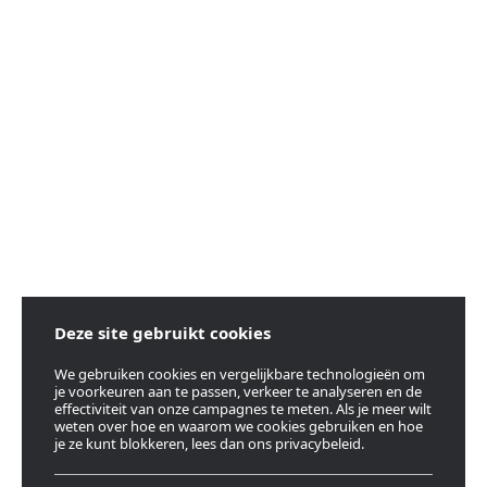
Deze site gebruikt cookies
We gebruiken cookies en vergelijkbare technologieën om
je voorkeuren aan te passen, verkeer te analyseren en de
effectiviteit van onze campagnes te meten. Als je meer wilt
weten over hoe en waarom we cookies gebruiken en hoe
je ze kunt blokkeren, lees dan ons privacybeleid.