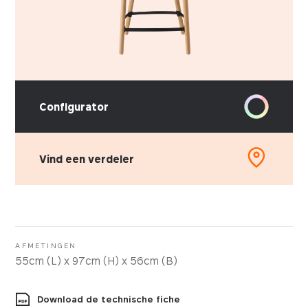
Configurator
Vind een verdeler
AFMETINGEN
55cm (L) x 97cm (H) x 56cm (B)
Download de technische fiche