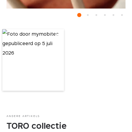
ANDERE ARTIKELS
TORO collectie