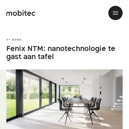
NEWS
Fenix NTM: nanotechnologie te
gast aan tafel