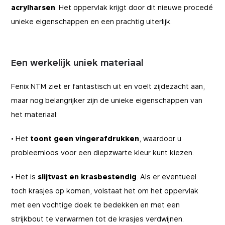
acrylharsen
. Het oppervlak krijgt door dit nieuwe procedé
unieke eigenschappen en een prachtig uiterlijk.
Een werkelijk uniek materiaal
Fenix NTM ziet er fantastisch uit en voelt zijdezacht aan,
maar nog belangrijker zijn de unieke eigenschappen van
het materiaal:
• Het
toont geen vingerafdrukken
, waardoor u
probleemloos voor een diepzwarte kleur kunt kiezen.
• Het is
slijtvast en krasbestendig
. Als er eventueel
toch krasjes op komen, volstaat het om het oppervlak
met een vochtige doek te bedekken en met een
strijkbout te verwarmen tot de krasjes verdwijnen.