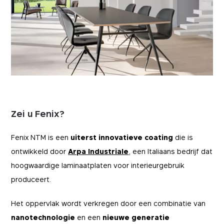
Zei u Fenix?
Fenix NTM is een
uiterst innovatieve coating
die is
ontwikkeld door
Arpa Industriale
, een Italiaans bedrijf dat
hoogwaardige laminaatplaten voor interieurgebruik
produceert.
Het oppervlak wordt verkregen door een combinatie van
nanotechnologie
en een
nieuwe generatie