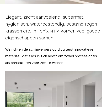
Elegant, zacht aanvoelend, supermat,
hygiënisch, waterbestendig, bestand tegen
krassen etc. In Fenix NTM komen veel goede
eigenschappen samen!
We richten de schijnwerpers op dit uiterst innovatieve
materiaal, dat alles in zich heeft om zowel professionals
als particulieren voor zich te winnen.