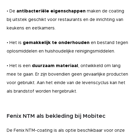
• De
antibacteriële eigenschappen
maken de coating
bij uitstek geschikt voor restaurants en de inrichting van
keukens en eetkamers.
• Het is
gemakkelijk te onderhouden
en bestand tegen
oplosmiddelen en huishoudelijke reinigingsmiddelen.
• Het is een
duurzaam materiaal
, ontwikkeld om lang
mee te gaan. Er zijn bovendien geen gevaarlijke producten
voor gebruikt. Aan het einde van de levenscyclus kan het
als brandstof worden hergebruikt.
Fenix NTM als bekleding bij Mobitec
De Fenix NTM-coating is als optie beschikbaar voor onze