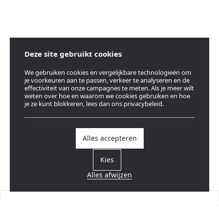
Deze site gebruikt cookies
We gebruiken cookies en vergelijkbare technologieën om
je voorkeuren aan te passen, verkeer te analyseren en de
effectiviteit van onze campagnes te meten. Als je meer wilt
weten over hoe en waarom we cookies gebruiken en hoe
je ze kunt blokkeren, lees dan ons privacybeleid.
Alles accepteren
Kies
Alles afwijzen