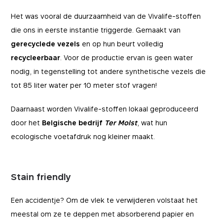
Het was vooral de duurzaamheid van de Vivalife-stoffen
die ons in eerste instantie triggerde. Gemaakt van
gerecyclede vezels
en op hun beurt volledig
recycleerbaar
. Voor de productie ervan is geen water
nodig, in tegenstelling tot andere synthetische vezels die
tot 85 liter water per 10 meter stof vragen!
Daarnaast worden Vivalife-stoffen lokaal geproduceerd
door het
Belgische bedrijf
Ter Molst
, wat hun
ecologische voetafdruk nog kleiner maakt.
Stain friendly
Een accidentje? Om de vlek te verwijderen volstaat het
meestal om ze te deppen met absorberend papier en