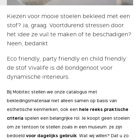
Kiezen voor mooie stoelen bekleed met een
stof? Ja, graag. Voortdurend stressen door
het idee ze vuil te maken of te beschadigen?
Neen, bedankt.
Eco friendly, party friendly en child friendly:
de stof Vivalife is dé bondgenoot voor
dynamische interieurs.
Bij Mobitec stellen we onze catalogus met
bekledingsmateriaal niet alleen samen op basis van
esthetische kenmerken, ook een
hele reeks
praktische
criteria
spelen een belangrijke rol. Je koopt geen stoelen
om ze tentoon te stellen zoals in een museum: ze zijn
bedoeld
voor dagelijks gebruik
. Wat wij willen? Dat u zo