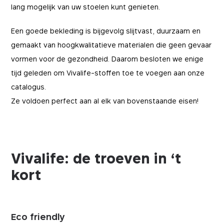
lang mogelijk van uw stoelen kunt genieten.
Een goede bekleding is bijgevolg slijtvast, duurzaam en
gemaakt van hoogkwalitatieve materialen die geen gevaar
vormen voor de gezondheid. Daarom besloten we enige
tijd geleden om Vivalife-stoffen toe te voegen aan onze
catalogus.
Ze voldoen perfect aan al elk van bovenstaande eisen!
Vivalife: de troeven in ‘t
kort
Eco friendly