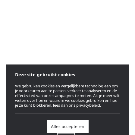
Deze site gebruikt cookies
We gebruiken cookies en vergelijkbare technologieën om
je voorkeuren aan te passen, verkeer te analyseren en de
effectiviteit van onze campagnes te meten. Als je meer wilt
weten over hoe en waarom we cookies gebruiken en hoe
je ze kunt blokkeren, lees dan ons privacybeleid.
Alles accepteren