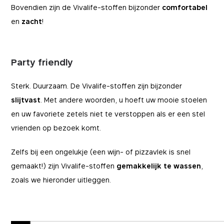
Bovendien zijn de Vivalife-stoffen bijzonder
comfortabel
en
zacht
!
Party friendly
Sterk. Duurzaam. De Vivalife-stoffen zijn bijzonder
slijtvast
. Met andere woorden, u hoeft uw mooie stoelen
en uw favoriete zetels niet te verstoppen als er een stel
vrienden op bezoek komt.
Zelfs bij een ongelukje (een wijn- of pizzavlek is snel
gemaakt!) zijn Vivalife-stoffen
gemakkelijk te wassen
,
zoals we hieronder uitleggen.