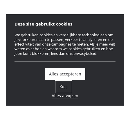
Deze site gebruikt cookies
We gebruiken cookies en vergelijkbare technologieën om
je voorkeuren aan te passen, verkeer te analyseren en de
effectiviteit van onze campagnes te meten. Als je meer wilt
weten over hoe en waarom we cookies gebruiken en hoe
je ze kunt blokkeren, lees dan ons privacybeleid.
Alles accepteren
Kies
Alles afwijzen
Vind een verdeler