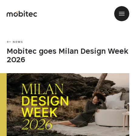
NEWS
Mobitec goes Milan Design Week
2026