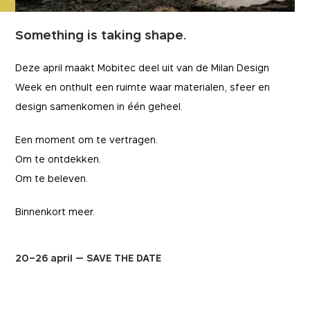
Something is taking shape.
Deze april maakt Mobitec deel uit van de Milan Design
Week en onthult een ruimte waar materialen, sfeer en
design samenkomen in één geheel.
Een moment om te vertragen.
Om te ontdekken.
Om te beleven.
Binnenkort meer.
20–26 april — SAVE THE DATE