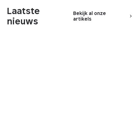
Laatste
Bekijk al onze
nieuws
artikels