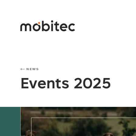
NEWS
Events 2025