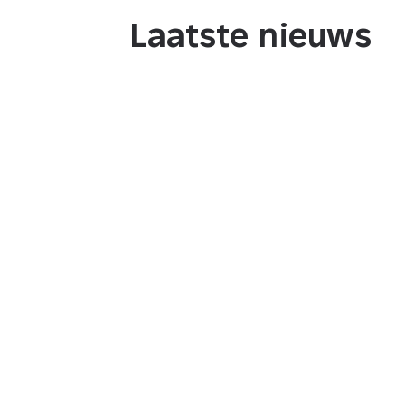
Laatste nieuws