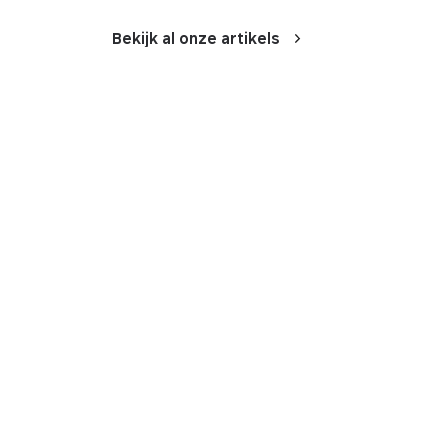
Bekijk al onze artikels