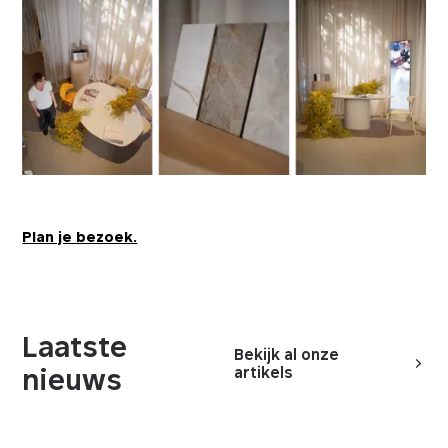
Plan je bezoek.
Laatste
Bekijk al onze
nieuws
artikels