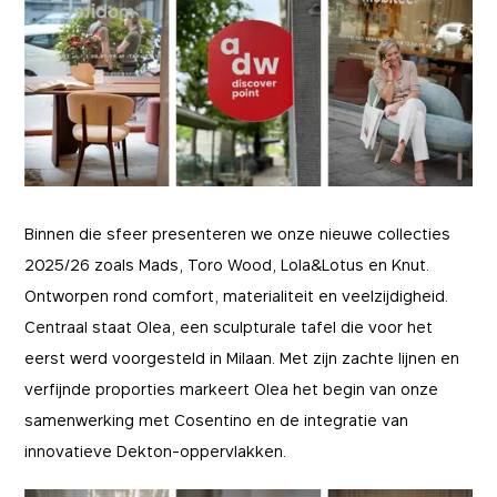
Binnen die sfeer presenteren we onze nieuwe collecties
2025/26 zoals Mads, Toro Wood, Lola&Lotus en Knut.
Ontworpen rond comfort, materialiteit en veelzijdigheid.
Centraal staat Olea, een sculpturale tafel die voor het
eerst werd voorgesteld in Milaan. Met zijn zachte lijnen en
verfijnde proporties markeert Olea het begin van onze
samenwerking met Cosentino en de integratie van
innovatieve Dekton-oppervlakken.