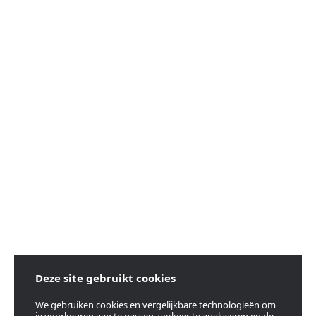
Deze site gebruikt cookies
We gebruiken cookies en vergelijkbare technologieën om