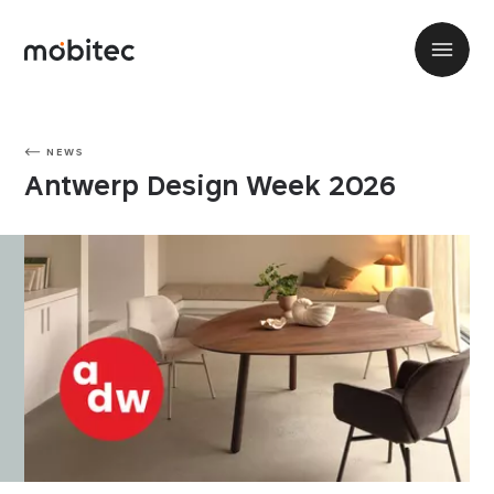
NEWS
Antwerp Design Week 2026