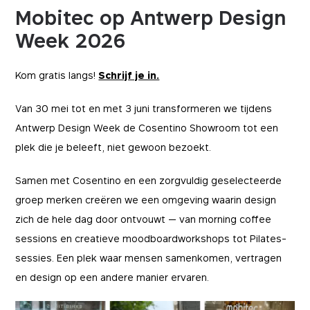
Mobitec op Antwerp Design
Week 2026
Kom gratis langs!
Schrijf je in.
Van 30 mei tot en met 3 juni transformeren we tijdens
Antwerp Design Week de Cosentino Showroom tot een
plek die je beleeft, niet gewoon bezoekt.
Samen met Cosentino en een zorgvuldig geselecteerde
groep merken creëren we een omgeving waarin design
zich de hele dag door ontvouwt — van morning coffee
sessions en creatieve moodboardworkshops tot Pilates-
sessies. Een plek waar mensen samenkomen, vertragen
en design op een andere manier ervaren.