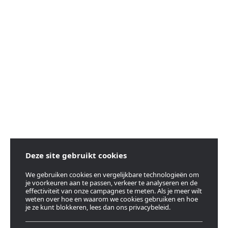
Deze site gebruikt cookies
We gebruiken cookies en vergelijkbare technologieën om
je voorkeuren aan te passen, verkeer te analyseren en de
effectiviteit van onze campagnes te meten. Als je meer wilt
weten over hoe en waarom we cookies gebruiken en hoe
je ze kunt blokkeren, lees dan ons privacybeleid.