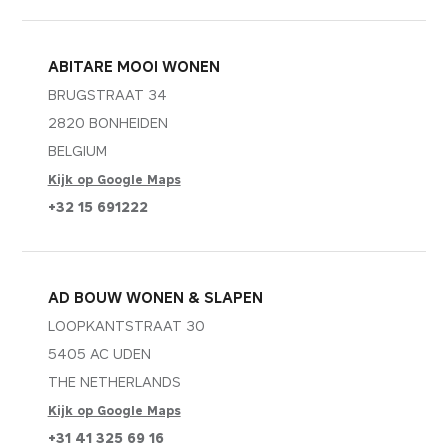
ABITARE MOOI WONEN
BRUGSTRAAT 34
2820 BONHEIDEN
BELGIUM
Kijk op Google Maps
+32 15 691222
AD BOUW WONEN & SLAPEN
LOOPKANTSTRAAT 30
5405 AC UDEN
THE NETHERLANDS
Kijk op Google Maps
Essentials
Essentials
+31 41 325 69 16