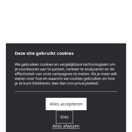
Deze site gebruikt cookies
We gebruiken cookies en vergelijkbare technologieën om
je voorkeuren aan te passen, verkeer te analyseren en de
effectiviteit van onze campagnes te meten. Als je meer wilt
weten over hoe en waarom we cookies gebruiken en hoe
je ze kunt blokkeren, lees dan ons privacybeleid.
Alles accepteren
Kies
Alles afwijzen