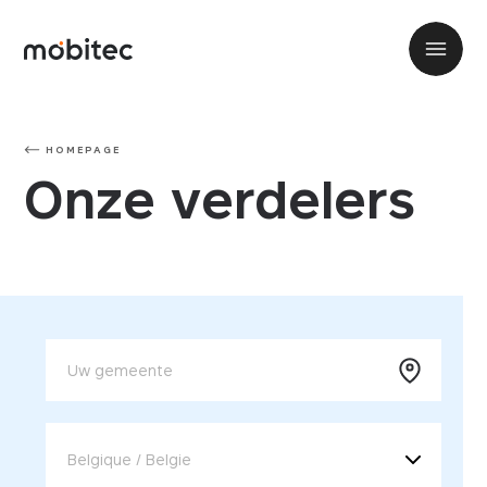
HOMEPAGE
Onze verdelers