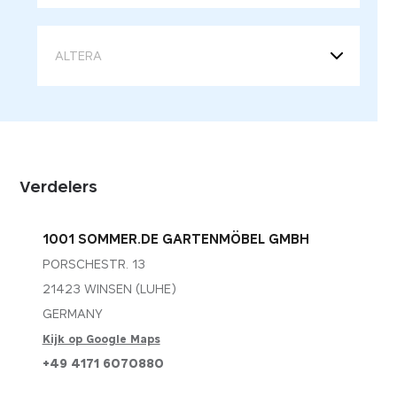
Verdelers
1001 SOMMER.DE GARTENMÖBEL GMBH
PORSCHESTR. 13
21423 WINSEN (LUHE)
GERMANY
Kijk op Google Maps
+49 4171 6070880