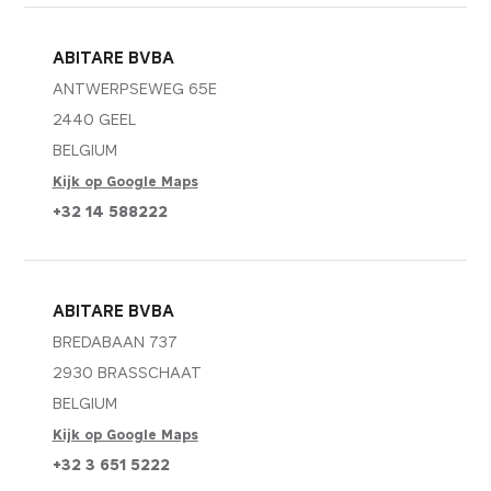
ABITARE BVBA
ANTWERPSEWEG 65E
2440 GEEL
BELGIUM
Kijk op Google Maps
+32 14 588222
ABITARE BVBA
BREDABAAN 737
2930 BRASSCHAAT
BELGIUM
Kijk op Google Maps
+32 3 651 5222