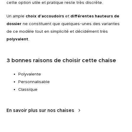
cette option utile et pratique reste très discrète.
Un ample
choix d’accoudoirs
et
différentes hauteurs de
dossier
ne constituent que quelques-unes des variantes
de ce modèle tout en simplicité et décidément très
polyvalent
.
3 bonnes raisons de choisir cette chaise
Polyvalente
Personnalisable
Classique
En savoir plus sur nos chaises