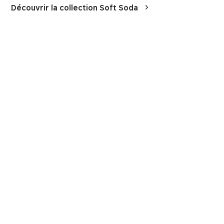
Découvrir la collection Soft Soda