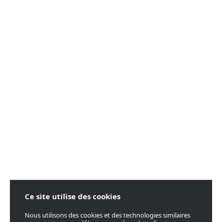
Ce site utilise des cookies
Nous utilisons des cookies et des technologies similaires