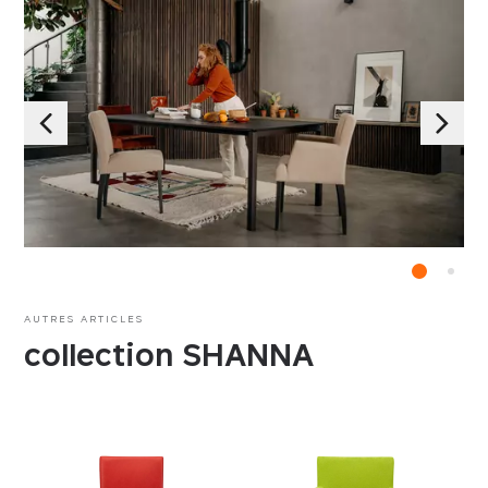
AUTRES ARTICLES
collection SHANNA