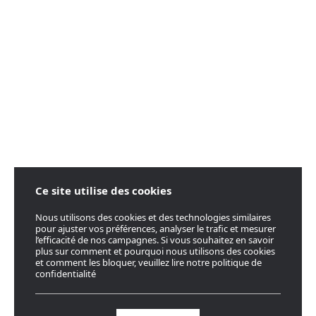
Ce site utilise des cookies
Nous utilisons des cookies et des technologies similaires
pour ajuster vos préférences, analyser le trafic et mesurer
l’efficacité de nos campagnes. Si vous souhaitez en savoir
plus sur comment et pourquoi nous utilisons des cookies
et comment les bloquer, veuillez lire notre politique de
confidentialité