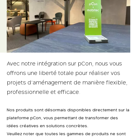
Avec notre intégration sur pCon, nous vous
offrons une liberté totale pour réaliser vos
projets d’aménagement de manière flexible,
professionnelle et efficace.
Nos produits sont désormais disponibles directement sur la
plateforme pCon, vous permettant de transformer des
idées créatives en solutions concrètes.
Veuillez noter que toutes les gammes de produits ne sont