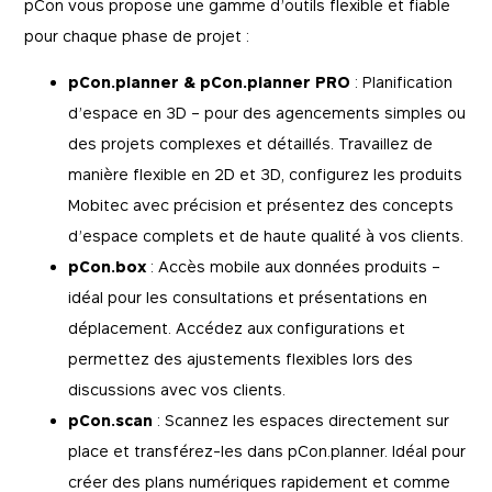
pCon vous propose une gamme d’outils flexible et fiable
pour chaque phase de projet :
pCon.planner & pCon.planner PRO
: Planification
d’espace en 3D – pour des agencements simples ou
des projets complexes et détaillés. Travaillez de
manière flexible en 2D et 3D, configurez les produits
Mobitec avec précision et présentez des concepts
d’espace complets et de haute qualité à vos clients.
pCon.box
: Accès mobile aux données produits –
idéal pour les consultations et présentations en
déplacement. Accédez aux configurations et
permettez des ajustements flexibles lors des
discussions avec vos clients.
pCon.scan
: Scannez les espaces directement sur
place et transférez-les dans pCon.planner. Idéal pour
créer des plans numériques rapidement et comme