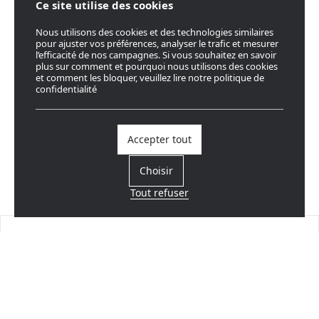
Ce site utilise des cookies
Nous utilisons des cookies et des technologies similaires
pour ajuster vos préférences, analyser le trafic et mesurer
l’efficacité de nos campagnes. Si vous souhaitez en savoir
plus sur comment et pourquoi nous utilisons des cookies
et comment les bloquer, veuillez lire notre politique de
confidentialité
Accepter tout
Choisir
Tout refuser
Trouvez un revendeur
Près de chez vous