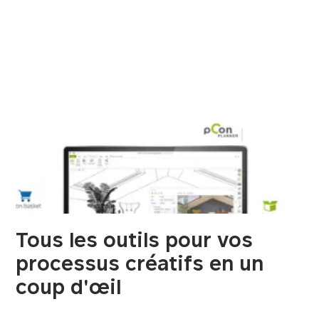
Tous les outils pour vos
processus créatifs en un
coup d'œil