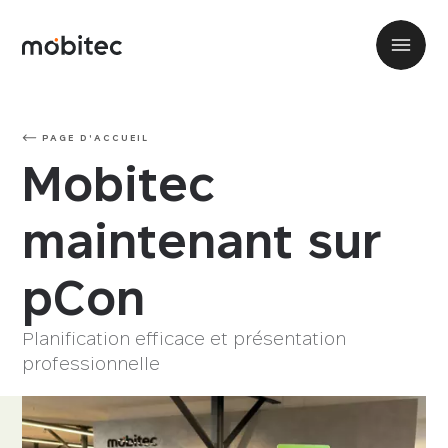
PAGE D'ACCUEIL
Mobitec
maintenant sur
pCon
Planification efficace et présentation
professionnelle