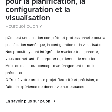
pour la planification, la
configuration et la
visualisation
Pourquoi pCon ?
pCon est une solution complète et professionnelle pour la
planification numérique, la configuration et la visualisation.
Nos produits y sont intégrés de manière transparente,
vous permettant d’incorporer rapidement le mobilier
Mobitec dans tout concept d’aménagement et de le
présenter.
Offrez à votre prochain projet flexibilité et précision, et
faites l’expérience de donner vie aux espaces.
En savoir plus sur pCon