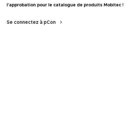
l’approbation pour le catalogue de produits Mobitec !
Se connectez à pCon