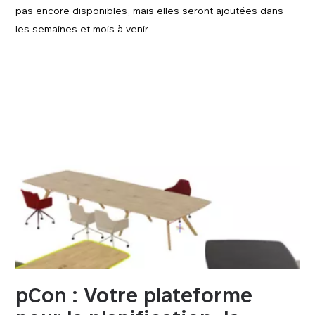
pas encore disponibles, mais elles seront ajoutées dans
les semaines et mois à venir.
pCon : Votre plateforme