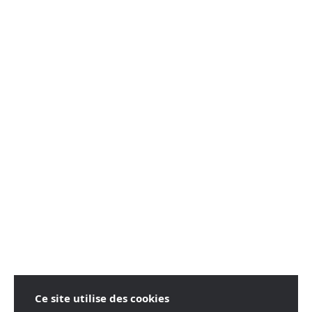
Ce site utilise des cookies