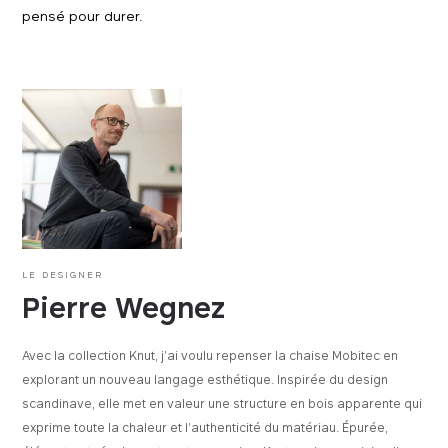
pensé pour durer.
LE DESIGNER
Pierre Wegnez
Avec la collection Knut, j’ai voulu repenser la chaise Mobitec en
explorant un nouveau langage esthétique. Inspirée du design
scandinave, elle met en valeur une structure en bois apparente qui
exprime toute la chaleur et l’authenticité du matériau. Épurée,