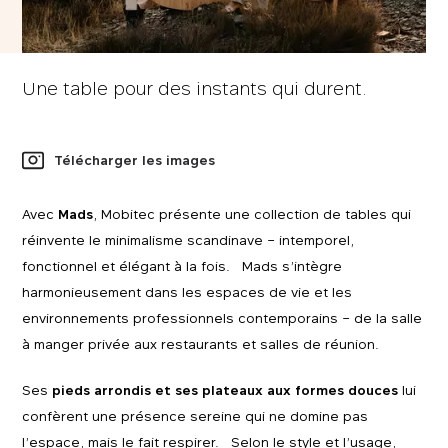
Une table pour des instants qui durent.
Télécharger les images
Avec
Mads
, Mobitec présente une collection de tables qui
réinvente le minimalisme scandinave – intemporel,
fonctionnel et élégant à la fois. Mads s’intègre
harmonieusement dans les espaces de vie et les
environnements professionnels contemporains – de la salle
à manger privée aux restaurants et salles de réunion.
Ses
pieds arrondis et ses plateaux aux formes douces
lui
confèrent une présence sereine qui ne domine pas
l’espace, mais le fait respirer. Selon le style et l’usage,