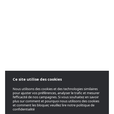
Ce site utilise des cookies
Nous utilisons des cookies et des technologies similaires
pour ajuster vos préférences, analyser le trafic et mesurer
l’efficacité de nos campagnes. Si vous souhaitez en savoir
plus sur comment et pourquoi nous utilisons des cookies
et comment les bloquer, veuillez lire notre politique de
confidentialité