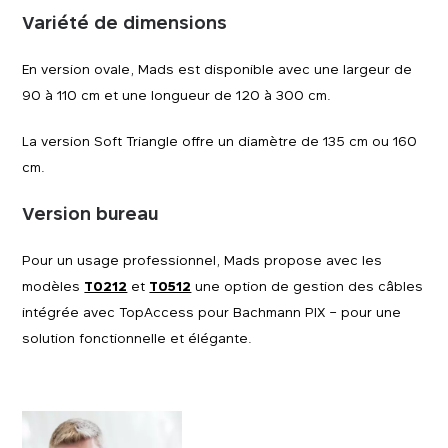
Variété de dimensions
En version ovale, Mads est disponible avec une largeur de
90 à 110 cm et une longueur de 120 à 300 cm.
La version Soft Triangle offre un diamètre de 135 cm ou 160
cm.
Version bureau
Pour un usage professionnel, Mads propose avec les
modèles
T0212
et
T0512
une option de gestion des câbles
intégrée avec TopAccess pour Bachmann PIX – pour une
solution fonctionnelle et élégante.