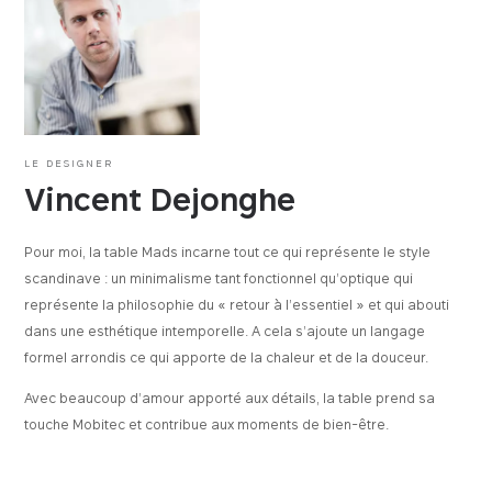
LE DESIGNER
Vincent Dejonghe
Pour moi, la table Mads incarne tout ce qui représente le style
scandinave : un minimalisme tant fonctionnel qu’optique qui
représente la philosophie du « retour à l’essentiel » et qui abouti
dans une esthétique intemporelle. A cela s’ajoute un langage
formel arrondis ce qui apporte de la chaleur et de la douceur.
Avec beaucoup d’amour apporté aux détails, la table prend sa
touche Mobitec et contribue aux moments de bien-être.