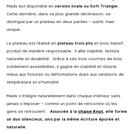
Mads est disponible en
version ovale ou Soft Triangle
.
Cette dernière, dans sa plus grande déclinaison, se
distingue par un plateau en deux parties – subtil, mais
unique.
Le plateau est réalisé en
plateau trois plis
en bois massif,
produit de manière responsable. Il allie stabilité, texture
naturelle et durabilité. Grâce à ses trois couches de bois
solidement assemblées, il gagne en stabilité et résiste
mieux aux fissures ou déformations dues aux variations de
température et d’humidité.
Mads s’intègre naturellement dans chaque intérieur sans
jamais s’imposer – comme un point de rencontre où les
gens se retrouvent.
Associée à la
chaise Knut
, elle forme
un duo silencieux, unis par la même écriture épurée et
naturelle.