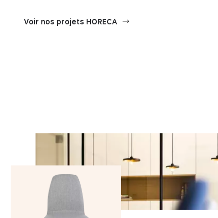
Voir nos projets HORECA