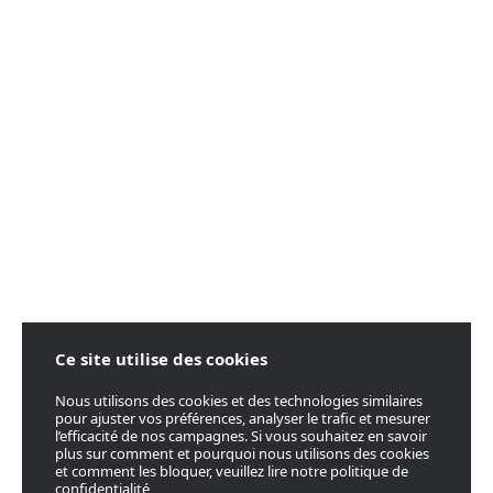
Ce site utilise des cookies
Nous utilisons des cookies et des technologies similaires
pour ajuster vos préférences, analyser le trafic et mesurer
l’efficacité de nos campagnes. Si vous souhaitez en savoir
plus sur comment et pourquoi nous utilisons des cookies
et comment les bloquer, veuillez lire notre politique de
confidentialité