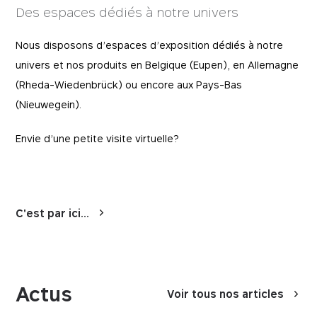
Des espaces dédiés à notre univers
Nous disposons d’espaces d’exposition dédiés à notre
univers et nos produits en Belgique (Eupen), en Allemagne
(Rheda-Wiedenbrück) ou encore aux Pays-Bas
(Nieuwegein).
Envie d’une petite visite virtuelle?
C'est par ici...
Actus
Voir tous nos articles