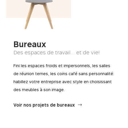
Bureaux
Des espaces de travail… et de vie!
Fini les espaces froids et impersonnels, les salles
de réunion ternes, les coins café sans personnalité:
habillez votre entreprise avec style en choisissant
des meubles à son image.
Voir nos projets de bureaux