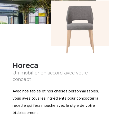
Horeca
Un mobilier en accord avec votre
concept
Avec nos tables et nos chaises personnalisables,
vous avez tous les ingrédients pour concocter la
recette qui fera mouche avec le style de votre
établissement.