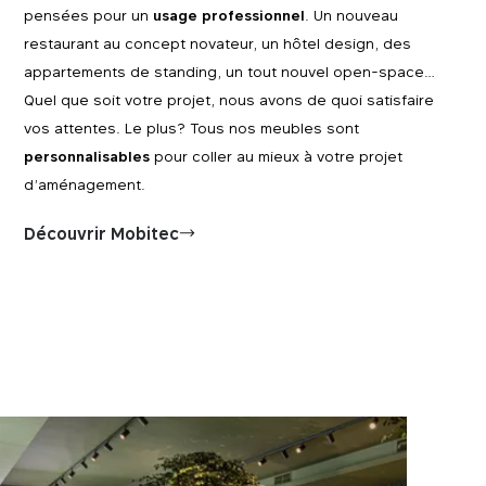
pensées pour un
usage professionnel
. Un nouveau
restaurant au concept novateur, un hôtel design, des
appartements de standing, un tout nouvel open-space…
Quel que soit votre projet, nous avons de quoi satisfaire
vos attentes. Le plus? Tous nos meubles sont
personnalisables
pour coller au mieux à votre projet
d’aménagement.
Découvrir Mobitec