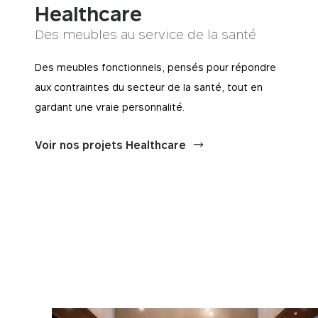
Healthcare
Des meubles au service de la santé
Des meubles fonctionnels, pensés pour répondre
aux contraintes du secteur de la santé, tout en
gardant une vraie personnalité.
Voir nos projets Healthcare