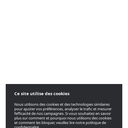
Ce site utilise des cookies
Nous utilisons des cookies et des technologies similaires
pour ajuster vos préférences, analyser le trafic et mesurer
l’efficacité de nos campagnes. Si vous souhaitez en savoir
plus sur comment et pourquoi nous utilisons des cookies
et comment les bloquer, veuillez lire notre politique de
confidentialité