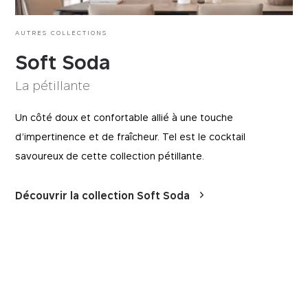
AUTRES COLLECTIONS
Soft Soda
La pétillante
Un côté doux et confortable allié à une touche
d’impertinence et de fraîcheur. Tel est le cocktail
savoureux de cette collection pétillante.
Découvrir la collection Soft Soda