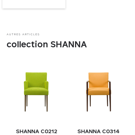
AUTRES ARTICLES
collection SHANNA
SHANNA C0212
SHANNA C0314