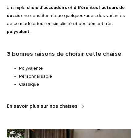
Un ample
choix d’accoudoirs
et
différentes hauteurs de
dossier
ne constituent que quelques-unes des variantes
de ce modèle tout en simplicité et décidément très
polyvalent
.
3 bonnes raisons de choisir cette chaise
Polyvalente
Personnalisable
Classique
En savoir plus sur nos chaises