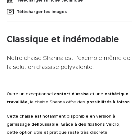
Télécharger la fiche technique
Télécharger les images
Classique et indémodable
Notre chaise Shanna est l’exemple même de
la solution d’assise polyvalente.
Outre un exceptionnel
confort d’assise
et une
esthétique
travaillée
, la chaise Shanna offre des
possibilités à foison
.
Cette chaise est notamment disponible en version à
garnissage
déhoussable
. Grâce à des fixations Velcro,
cette option utile et pratique reste très discrète.