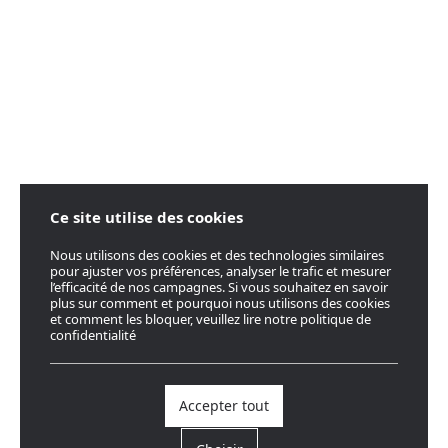
Ce site utilise des cookies
Nous utilisons des cookies et des technologies similaires
pour ajuster vos préférences, analyser le trafic et mesurer
l’efficacité de nos campagnes. Si vous souhaitez en savoir
plus sur comment et pourquoi nous utilisons des cookies
et comment les bloquer, veuillez lire notre politique de
confidentialité
Accepter tout