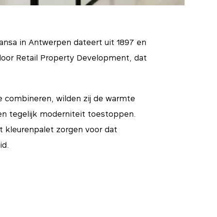
ansa in Antwerpen dateert uit 1897 en
door Retail Property Development, dat
e combineren, wilden zij de warmte
 tegelijk moderniteit toestoppen.
t kleurenpalet zorgen voor dat
id.