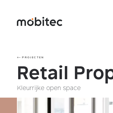
PROJECTEN
Retail Pr
Kleurrijke open space