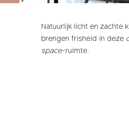
Natuurlijk licht en zachte 
brengen frisheid in deze
space
-ruimte.