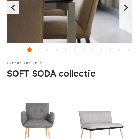
ANDERE ARTIKELS
SOFT SODA collectie