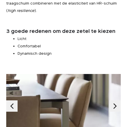
traagschuim combineren met de elasticiteit van HR-schuim
(
high resilience
).
3 goede redenen om deze zetel te kiezen
Licht
Comfortabel
Dynamisch design