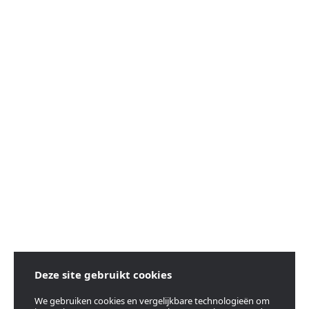
Deze site gebruikt cookies
We gebruiken cookies en vergelijkbare technologieën om