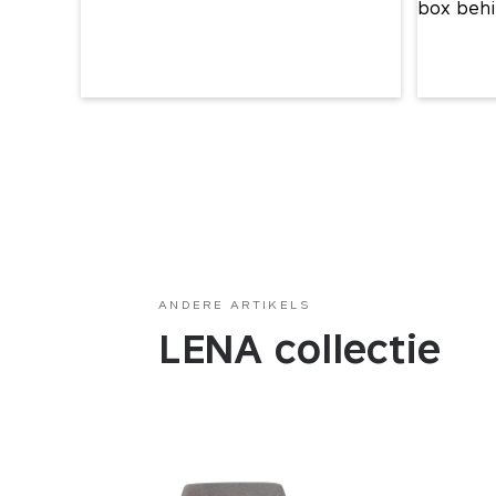
ANDERE ARTIKELS
LENA collectie