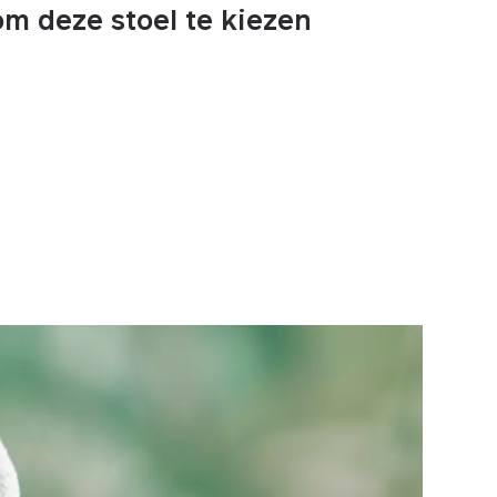
m deze stoel te kiezen