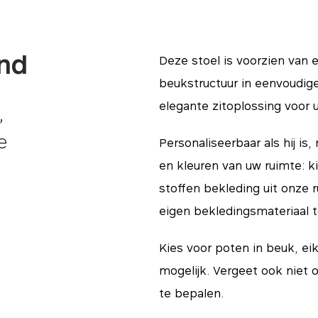
end
Deze stoel is voorzien van
beukstructuur in eenvoudige 
elegante zitoplossing voor
,
e
Personaliseerbaar als hij is,
en kleuren van uw ruimte: k
stoffen bekleding uit onze 
eigen bekledingsmateriaal t
Kies voor poten in beuk, eik
mogelijk. Vergeet ook niet
te bepalen.