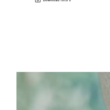
Download foto's