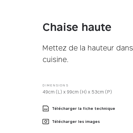
Tissus
Chaise haute
Mettez de la hauteur dans
cuisine.
DIMENSIONS
49cm (L) x 99cm (H) x 53cm (P)
Télécharger la fiche technique
Télécharger les images