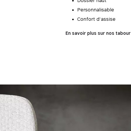
Dossier haut
Personnalisable
Confort d’assise
En savoir plus sur nos tabou