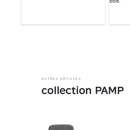
AUTRES ARTICLES
collection PAMP