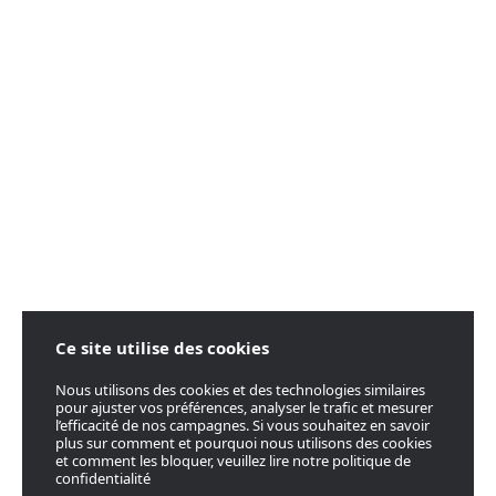
Ce site utilise des cookies
Nous utilisons des cookies et des technologies similaires
pour ajuster vos préférences, analyser le trafic et mesurer
l’efficacité de nos campagnes. Si vous souhaitez en savoir
plus sur comment et pourquoi nous utilisons des cookies
et comment les bloquer, veuillez lire notre politique de
confidentialité