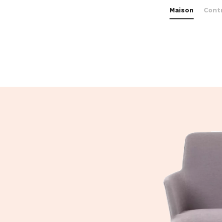
Maison
Cont