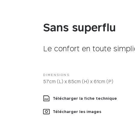
Tissus
Sans superflu
Le confort en toute simpli
DIMENSIONS
57cm (L) x 85cm (H) x 61cm (P)
Télécharger la fiche technique
Télécharger les images