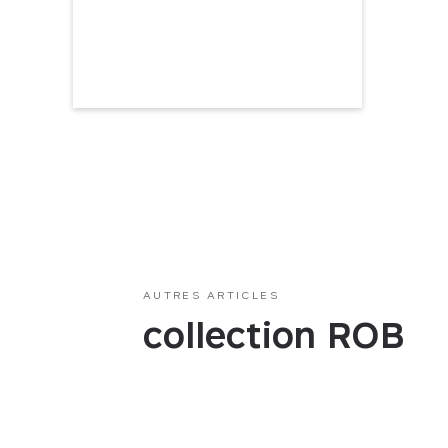
AUTRES ARTICLES
collection ROB