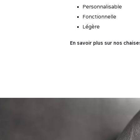
Personnalisable
Fonctionnelle
Légère
En savoir plus sur nos chaise