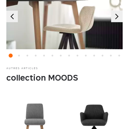
AUTRES ARTICLES
collection MOODS