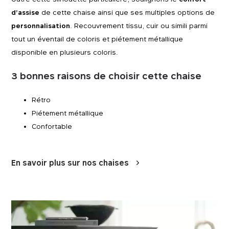
d’assise
de cette chaise ainsi que ses multiples options de
personnalisation
. Recouvrement tissu, cuir ou simili parmi
tout un éventail de coloris et piétement métallique
disponible en plusieurs coloris.
3 bonnes raisons de choisir cette chaise
Rétro
Piétement métallique
Confortable
En savoir plus sur nos chaises