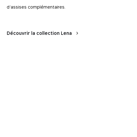
d’assises complémentaires.
Découvrir la collection Lena