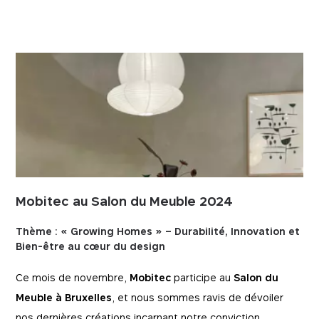
Mobitec au Salon du Meuble 2024
Thème : « Growing Homes » – Durabilité, Innovation et
Bien-être au cœur du design
Ce mois de novembre,
Mobitec
participe au
Salon du
Meuble à Bruxelles
, et nous sommes ravis de dévoiler
nos dernières créations incarnant notre conviction