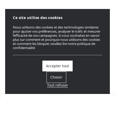
Ce site utilise des cookies
Nous utilisons des cookies et des technologies similaires
pour ajuster vos préférences, analyser le trafic et mesurer
l’efficacité de nos campagnes. Si vous souhaitez en savoir
plus sur comment et pourquoi nous utilisons des cookies
et comment les bloquer, veuillez lire notre politique de
confidentialité
Accepter tout
Choisir
Tout refuser
Trouvez un revendeur