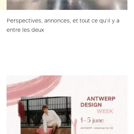
Perspectives, annonces, et tout ce qu’il y a
entre les deux