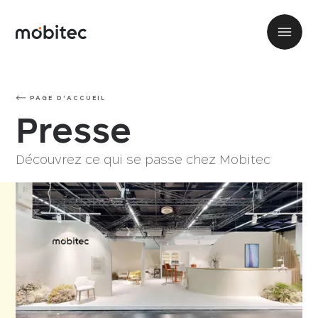
PAGE D'ACCUEIL
Presse
Découvrez ce qui se passe chez Mobitec