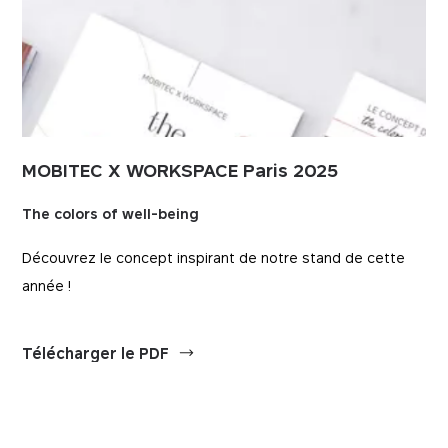
MOBITEC X WORKSPACE Paris 2025
The colors of well-being
Découvrez le concept inspirant de notre stand de cette
année !
Télécharger le PDF