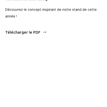
Découvrez le concept inspirant de notre stand de cette
année !
Télécharger le PDF