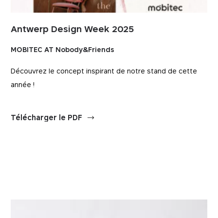
Antwerp Design Week 2025
MOBITEC AT Nobody&Friends
Découvrez le concept inspirant de notre stand de cette
année !
Télécharger le PDF