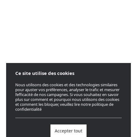
Ce site utilise des cookies
Nous utilisons des cookies et des technologies similaires
pour ajuster vos préférences, analyser le trafic et mesurer
l’efficacité de nos campagnes. Si vous souhaitez en savoir
plus sur comment et pourquoi nous utilisons des cookies
et comment les bloquer, veuillez lire notre politique de
confidentialité
Accepter tout