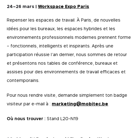
24–26 mars |
Workspace Expo Paris
Repenser les espaces de travail. À Paris, de nouvelles
idées pour les bureaux, les espaces hybrides et les
environnements professionnels modernes prennent forme
– fonctionnels, intelligents et inspirants. Après une
participation réussie l’an dernier, nous sommes de retour
et présentons nos tables de conférence, bureaux et
assises pour des environnements de travail efficaces et
contemporains.
Pour nous rendre visite, demande simplement ton badge
visiteur par e-mail à :
marketing@mobitec.be
Où nous trouver :
Stand L20-N19