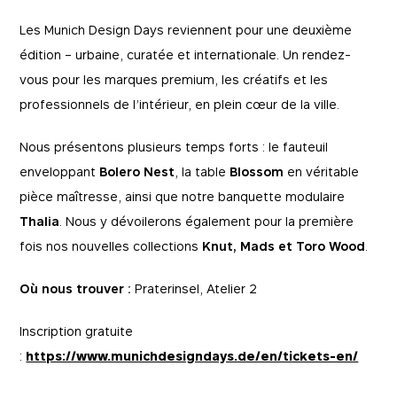
Les Munich Design Days reviennent pour une deuxième
édition – urbaine, curatée et internationale. Un rendez-
vous pour les marques premium, les créatifs et les
professionnels de l’intérieur, en plein cœur de la ville.
Nous présentons plusieurs temps forts : le fauteuil
enveloppant
Bolero Nest
, la table
Blossom
en véritable
pièce maîtresse, ainsi que notre banquette modulaire
Thalia
. Nous y dévoilerons également pour la première
fois nos nouvelles collections
Knut, Mads et Toro Wood
.
Où nous trouver :
Praterinsel, Atelier 2
Inscription gratuite
:
https://www.munichdesigndays.de/en/tickets-en/