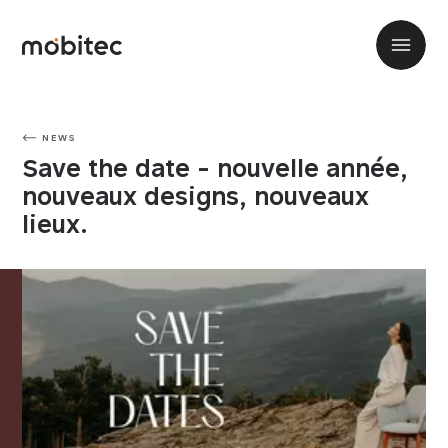
NEWS
Save the date - nouvelle année,
nouveaux designs, nouveaux
lieux.