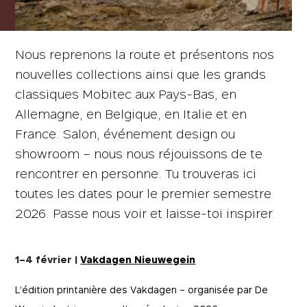
Nous reprenons la route et présentons nos
nouvelles collections ainsi que les grands
classiques Mobitec aux Pays-Bas, en
Allemagne, en Belgique, en Italie et en
France. Salon, événement design ou
showroom – nous nous réjouissons de te
rencontrer en personne. Tu trouveras ici
toutes les dates pour le premier semestre
2026. Passe nous voir et laisse-toi inspirer.
1–4 février |
Vakdagen Nieuwegein
L’édition printanière des Vakdagen – organisée par De