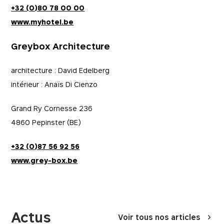
+32 (0)80 78 00 00
www.myhotel.be
Greybox Architecture
architecture : David Edelberg
intérieur : Anaïs Di Cienzo
Grand Ry Cornesse 236
4860 Pepinster (BE)
+32 (0)87 56 92 56
www.grey-box.be
Actus
Voir tous nos articles