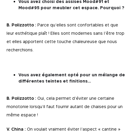
Vous avez choisi des assises Mood#91 et
Mood#95 pour meubler cet espace. Pourquoi ?
B. Polizzotto :
Parce qu’elles sont confortables et que
leur esthétique plaît ! Elles sont modernes sans l’être trop
et elles apportent cette touche chaleureuse que nous
recherchions.
Vous avez également opté pour un mélange de
différentes teintes et finitions…
B. Polizzotto :
Oui, cela permet d’éviter une certaine
monotonie lorsqu’il faut fournir autant de chaises pour un
même espace !
V. China :
On voulait vraiment éviter l’aspect « cantine »