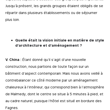
Jusqu’à présent, les grands groupes étaient obligés de se
répartir dans plusieurs établissements ou de séjourner
plus loin.
Quelle était la vision initiale en matière de style
d’architecture et d’aménagement ?
V. China :
Étant donné qu’il s’agit d’une nouvelle
construction, nous partions de toute façon sur un
bâtiment d’aspect contemporain. Mais nous avons veillé à
contrebalancer ce côté moderne par un aménagement
chaleureux à l’intérieur, qui correspond bien à l’atmosphère
de Malmedy, dont le centre se situe à 5 minutes à pied, et
au cadre naturel, puisque l’hôtel est situé en bordure des
Fagnes.