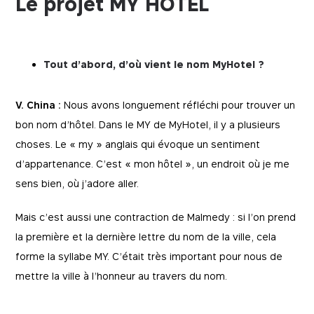
Le projet MY HOTEL
Tout d’abord, d’où vient le nom MyHotel ?
V. China :
Nous avons longuement réfléchi pour trouver un
bon nom d’hôtel. Dans le MY de MyHotel, il y a plusieurs
choses. Le « my » anglais qui évoque un sentiment
d’appartenance. C’est « mon hôtel », un endroit où je me
sens bien, où j’adore aller.
Mais c’est aussi une contraction de Malmedy : si l’on prend
la première et la dernière lettre du nom de la ville, cela
forme la syllabe MY. C’était très important pour nous de
mettre la ville à l’honneur au travers du nom.