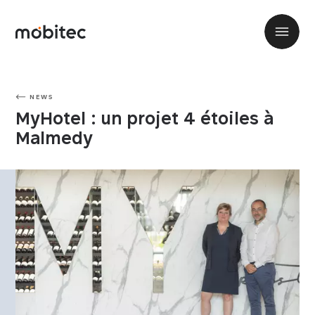
NEWS
MyHotel : un projet 4 étoiles à
Malmedy