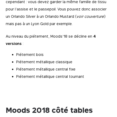
cependant : vous devez garder la même famille de tissu
pour l’assise et le passepoil. Vous pouvez donc associer
un Orlando Silver à un Orlando Mustard (
voir couverture
)
mais pas à un Lyon Gold par exemple.
Au niveau du piétement, Moods’18 se décline en
4
versions
:
Piétement bois
Piétement métallique classique
Piétement métallique central fixe
Piétement métallique central tournant
Moods 2018 côté tables