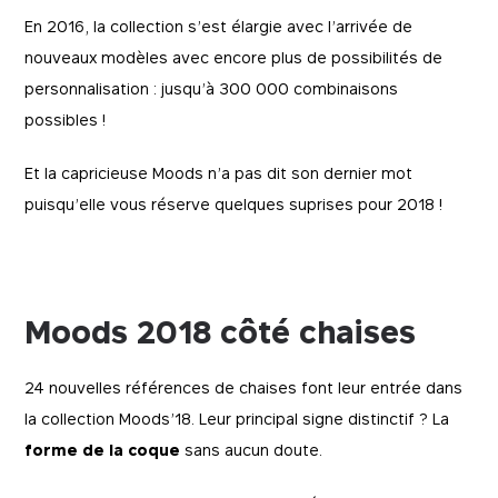
En 2016, la collection s’est élargie avec l’arrivée de
nouveaux modèles avec encore plus de possibilités de
personnalisation : jusqu’à 300 000 combinaisons
possibles !
Et la capricieuse Moods n’a pas dit son dernier mot
puisqu’elle vous réserve quelques suprises pour 2018 !
Moods 2018 côté chaises
24 nouvelles références de chaises font leur entrée dans
la collection Moods’18. Leur principal signe distinctif ? La
forme de la coque
sans aucun doute.