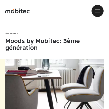
NEWS
Moods by Mobitec: 3ème
génération