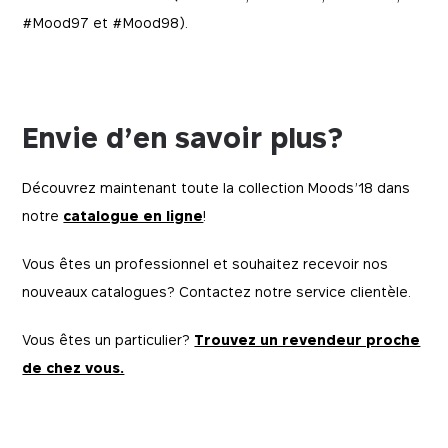
#Mood97 et #Mood98).
Envie d’en savoir plus?
Découvrez maintenant toute la collection Moods’18 dans
notre
catalogue en ligne
!
Vous êtes un professionnel et souhaitez recevoir nos
nouveaux catalogues? Contactez notre service clientèle.
Vous êtes un particulier?
Trouvez un revendeur proche
de chez vous.