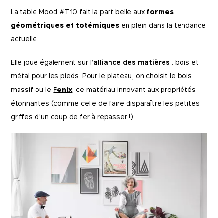
La table Mood #T10 fait la part belle aux
formes
géométriques et totémiques
en plein dans la tendance
actuelle.
Elle joue également sur l’
alliance des matières
: bois et
métal pour les pieds. Pour le plateau, on choisit le bois
massif ou le
Fenix
, ce matériau innovant aux propriétés
étonnantes (comme celle de faire disparaître les petites
griffes d’un coup de fer à repasser !).