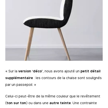
« Sur la
version ‘déco’
, nous avons ajouté un
petit détail
supplémentaire
: les contours de la chaise sont soulignés
par un passepoil. »
Celui-ci peut-être de la même couleur que le revêtement
(
ton sur ton
) ou dans une
autre teinte
. Une contrainte