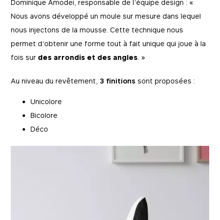
Dominique Amodei, responsable de l’équipe design : «
Nous avons développé un moule sur mesure dans lequel
nous injectons de la mousse. Cette technique nous
permet d’obtenir une forme tout à fait unique qui joue à la
fois sur
des arrondis et des angles
. »
Au niveau du revêtement,
3 finitions
sont proposées :
Unicolore
Bicolore
Déco