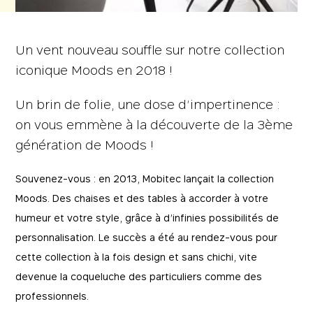
Un vent nouveau souffle sur notre collection
iconique Moods en 2018 !
Un brin de folie, une dose d’impertinence :
on vous emmène à la découverte de la 3ème
génération de Moods !
Souvenez-vous : en 2013, Mobitec lançait la collection
Moods. Des chaises et des tables à accorder à votre
humeur et votre style, grâce à d’infinies possibilités de
personnalisation. Le succès a été au rendez-vous pour
cette collection à la fois design et sans chichi, vite
devenue la coqueluche des particuliers comme des
professionnels.