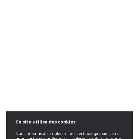
Ce site utilise des cookies
Nous utilisons des cookies et des technologies similaires
pour ajuster vos préférences, analyser le trafic et mesurer