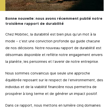
Bonne nouvelle: nous avons récemment publié notre
troisième rapport de durabilité
Chez Mobitec, la durabilité est bien plus qu’un mot à la
mode – c’est une conviction profonde qui guide chacune
de nos décisions. Notre nouveau rapport de durabilité est
désormais disponible et reflète notre engagement envers
la planète, les personnes et l’avenir de notre entreprise.
Nous sommes convaincus que seule une approche
équilibrée reposant sur le respect de l’environnement, des
individus et de la viabilité financière nous permettra de
prospérer à long terme et de générer un impact positif.
Dans ce rapport, nous mettons en lumière cinq domaines