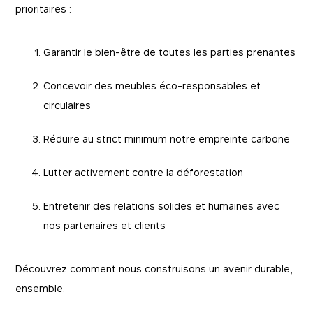
prioritaires :
Garantir le bien-être de toutes les parties prenantes
Concevoir des meubles éco-responsables et
circulaires
Réduire au strict minimum notre empreinte carbone
Lutter activement contre la déforestation
Entretenir des relations solides et humaines avec
nos partenaires et clients
Découvrez comment nous construisons un avenir durable,
ensemble.