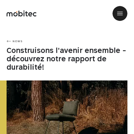
NEWS
Construisons l'avenir ensemble -
découvrez notre rapport de
durabilité!