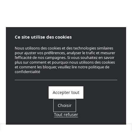
Ce site utilise des cookies
Nous utilisons des cookies et des technologies similaires
pour ajuster vos préférences, analyser le trafic et mesurer
l’efficacité de nos campagnes. Si vous souhaitez en savoir
plus sur comment et pourquoi nous utilisons des cookies
et comment les bloquer, veuillez lire notre politique de
confidentialité
Accepter tout
Choisir
Tout refuser