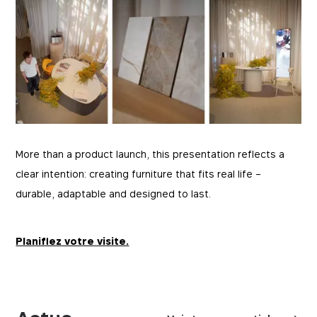
More than a product launch, this presentation reflects a
clear intention: creating furniture that fits real life –
durable, adaptable and designed to last.
Planifiez votre visite.