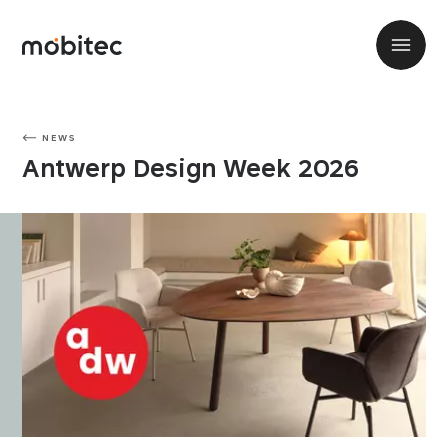
NEWS
Antwerp Design Week 2026