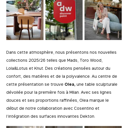
Dans cette atmosphère, nous présentons nos nouvelles
collections 2025/26 telles que Mads, Toro Wood,
Lola&Lotus et Knut. Des créations pensées autour du
confort, des matières et de la polyvalence. Au centre de
cette présentation se trouve
Olea,
une table sculpturale
dévoilée pour la première fois à Milan. Avec ses lignes
douces et ses proportions raffinées, Olea marque le
début de notre collaboration avec Cosentino et
l’intégration des surfaces innovantes Dekton.