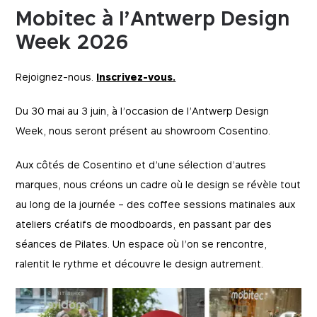
Mobitec à l’Antwerp Design
Week 2026
Rejoignez-nous.
Inscrivez-vous.
Du 30 mai au 3 juin, à l’occasion de l’Antwerp Design
Week, nous seront présent au showroom Cosentino.
Aux côtés de Cosentino et d’une sélection d’autres
marques, nous créons un cadre où le design se révèle tout
au long de la journée – des coffee sessions matinales aux
ateliers créatifs de moodboards, en passant par des
séances de Pilates. Un espace où l’on se rencontre,
ralentit le rythme et découvre le design autrement.