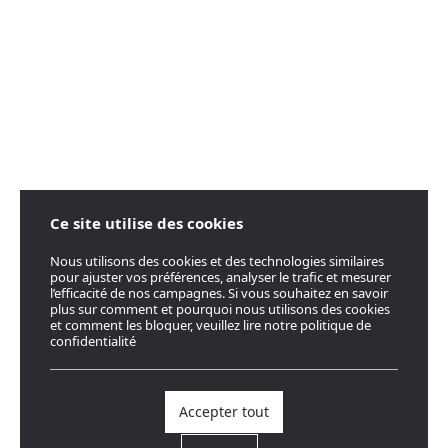
Ce site utilise des cookies
Nous utilisons des cookies et des technologies similaires
pour ajuster vos préférences, analyser le trafic et mesurer
l’efficacité de nos campagnes. Si vous souhaitez en savoir
plus sur comment et pourquoi nous utilisons des cookies
et comment les bloquer, veuillez lire notre politique de
confidentialité
Accepter tout