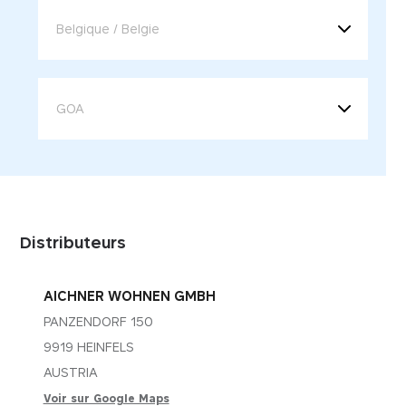
Distributeurs
AICHNER WOHNEN GMBH
PANZENDORF 150
9919 HEINFELS
AUSTRIA
Voir sur Google Maps