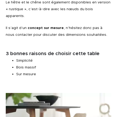
Le hêtre et le chêne sont également disponibles en version
« rustique », c’est-à-dire avec les nœuds du bois
apparents.
Il s’agit d’un
concept sur mesure
, n’hésitez donc pas à
nous contacter pour discuter des dimensions souhaitées.
3 bonnes raisons de choisir cette table
Simplicité
Bois massif
Sur mesure