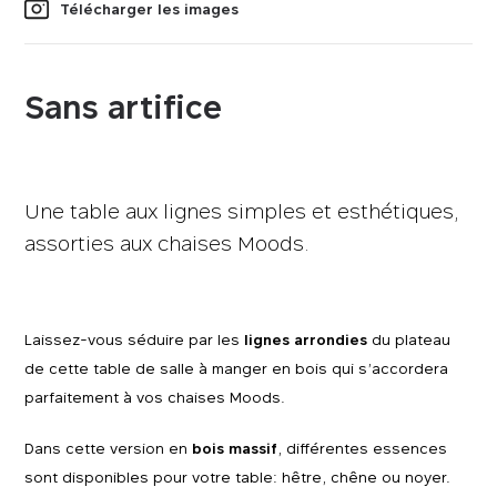
Télécharger les images
Sans artifice
Une table aux lignes simples et esthétiques,
assorties aux chaises Moods.
Laissez-vous séduire par les
lignes arrondies
du plateau
de cette table de salle à manger en bois qui s’accordera
parfaitement à vos chaises Moods.
Dans cette version en
bois massif
, différentes essences
sont disponibles pour votre table: hêtre, chêne ou noyer.