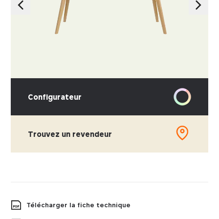
Configurateur
Trouvez un revendeur
Télécharger la fiche technique