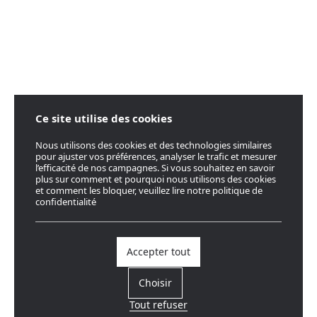
Ce site utilise des cookies
Nous utilisons des cookies et des technologies similaires
pour ajuster vos préférences, analyser le trafic et mesurer
l’efficacité de nos campagnes. Si vous souhaitez en savoir
plus sur comment et pourquoi nous utilisons des cookies
et comment les bloquer, veuillez lire notre politique de
confidentialité
Accepter tout
Choisir
Tout refuser