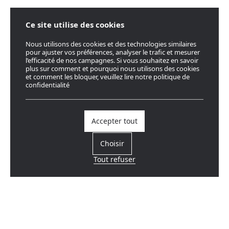
Ce site utilise des cookies
Nous utilisons des cookies et des technologies similaires
pour ajuster vos préférences, analyser le trafic et mesurer
l’efficacité de nos campagnes. Si vous souhaitez en savoir
plus sur comment et pourquoi nous utilisons des cookies
et comment les bloquer, veuillez lire notre politique de
confidentialité
Accepter tout
Choisir
Tout refuser
Trouvez un revendeur