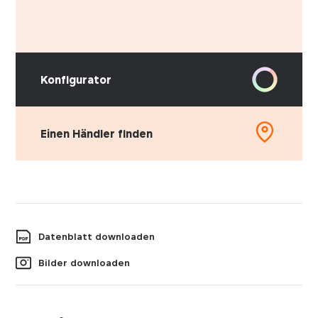
Konfigurator
Einen Händler finden
Datenblatt downloaden
Bilder downloaden