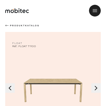
PRODUKTKATALOG
FLOAT
Ref.: FLOAT T1100