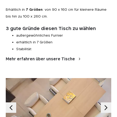
Erhältlich in
7 Größen
: von 90 x 160 cm für kleinere Räume
bis hin zu 100 x 260 cm.
3 gute Gründe diesen Tisch zu wählen
außergewöhnliches Furnier
erhältlich in 7 Größen
Stabilität
Mehr erfahren über unsere Tische