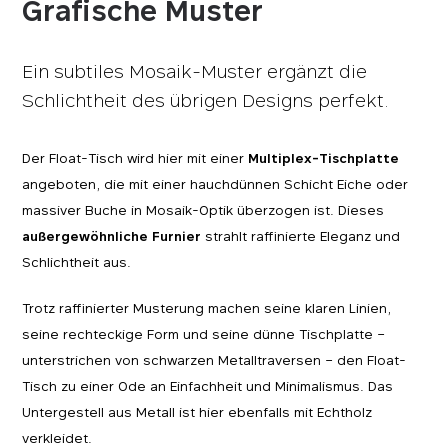
Grafische Muster
Ein subtiles Mosaik-Muster ergänzt die
Schlichtheit des übrigen Designs perfekt.
Der Float-Tisch wird hier mit einer
Multiplex-Tischplatte
angeboten, die mit einer hauchdünnen Schicht Eiche oder
massiver Buche in Mosaik-Optik überzogen ist. Dieses
außergewöhnliche Furnier
strahlt raffinierte Eleganz und
Schlichtheit aus.
Trotz raffinierter Musterung machen seine klaren Linien,
seine rechteckige Form und seine dünne Tischplatte –
unterstrichen von schwarzen Metalltraversen – den Float-
Tisch zu einer Ode an Einfachheit und Minimalismus. Das
Untergestell aus Metall ist hier ebenfalls mit Echtholz
verkleidet.