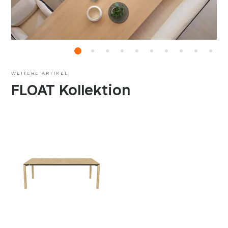
WEITERE ARTIKEL
FLOAT Kollektion