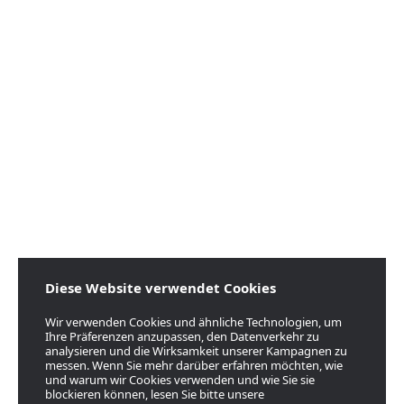
Diese Website verwendet Cookies
Wir verwenden Cookies und ähnliche Technologien, um
Ihre Präferenzen anzupassen, den Datenverkehr zu
analysieren und die Wirksamkeit unserer Kampagnen zu
messen. Wenn Sie mehr darüber erfahren möchten, wie
und warum wir Cookies verwenden und wie Sie sie
blockieren können, lesen Sie bitte unsere