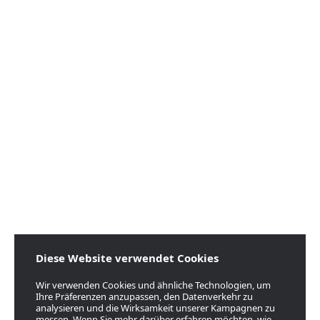
Diese Website verwendet Cookies
Wir verwenden Cookies und ähnliche Technologien, um
Ihre Präferenzen anzupassen, den Datenverkehr zu
analysieren und die Wirksamkeit unserer Kampagnen zu
messen. Wenn Sie mehr darüber erfahren möchten, wie